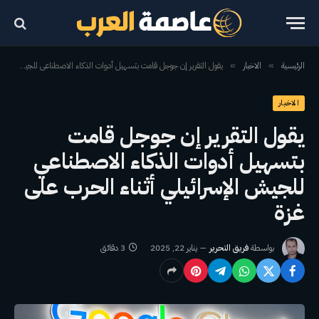
الرئيسية
الاخبار
يقول التقرير إن جوجل قامت بتسهيل أدوات الذكاء الاصطناعي للجيش الإسرائيلي أثناء الحرب على غزة
»
»
الاخبار
يقول التقرير إن جوجل قامت
بتسهيل أدوات الذكاء الاصطناعي
للجيش الإسرائيلي أثناء الحرب على
غزة
بواسطة
فريق التحرير
يناير 22, 2025
3 دقائق