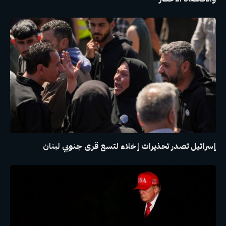
إسرائيل تصدر تحذيرات إخلاء لتسع قرى جنوبي لبنان