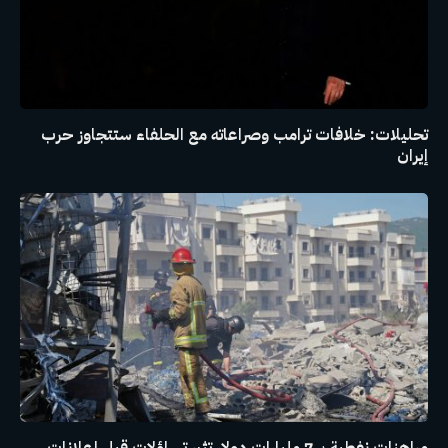
تحليلات: خلافات ترامب وصراعاته مع الحلفاء ستتجاوز حرب
إيران