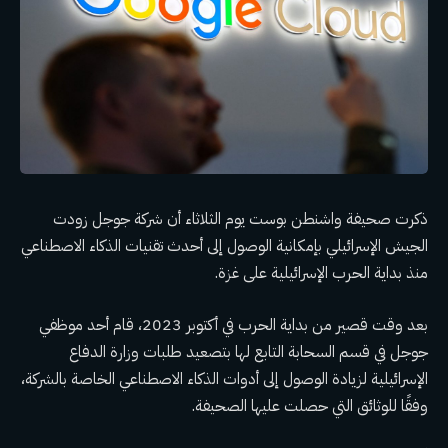
ذكرت صحيفة واشنطن بوست يوم الثلاثاء أن شركة جوجل زودت
الجيش الإسرائيلي بإمكانية الوصول إلى أحدث تقنيات الذكاء الاصطناعي
منذ بداية الحرب الإسرائيلية على غزة.
بعد وقت قصير من بداية الحرب في أكتوبر 2023، قام أحد موظفي
جوجل في قسم السحابة التابع لها بتصعيد طلبات وزارة الدفاع
الإسرائيلية لزيادة الوصول إلى أدوات الذكاء الاصطناعي الخاصة بالشركة،
وفقًا للوثائق التي حصلت عليها الصحيفة.