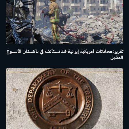
تقرير: محادثات أمريكية إيرانية قد تستأنف في باكستان الأسبوع
المقبل