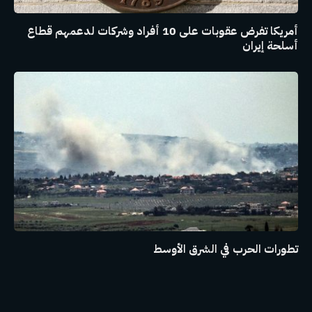
أمريكا تفرض عقوبات على 10 أفراد وشركات لدعمهم قطاع
أسلحة إيران
تطورات الحرب في الشرق الأوسط