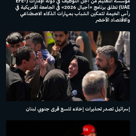
مؤسسة التعليم من أجل التوظيف في دولة الإمارات (EFE-
UAE) تطلق برنامج «أجيال 2026» في الجامعة الأمريكية في
رأس الخيمة لتمكين الشباب بمهارات الذكاء الاصطناعي
والاقتصاد الأخضر
إسرائيل تصدر تحذيرات إخلاء لتسع قرى جنوبي لبنان