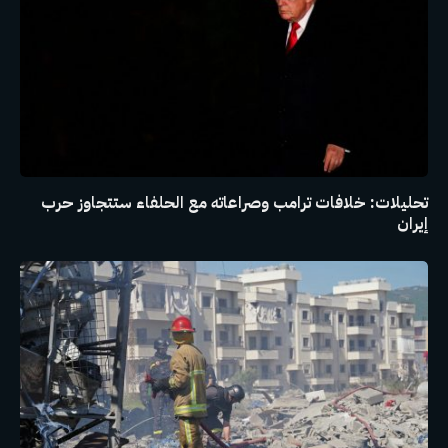
تحليلات: خلافات ترامب وصراعاته مع الحلفاء ستتجاوز حرب
إيران