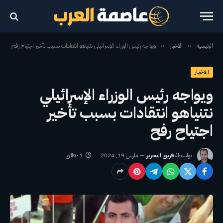
الرئيسية
الاخبار
ويواجه رئيس الوزراء الإسرائيلي نتنياهو انتقادات بسبب تأخير اجتياح رفح
»
»
الاخبار
ويواجه رئيس الوزراء الإسرائيلي
نتنياهو انتقادات بسبب تأخير
اجتياح رفح
بواسطة
فريق التحرير
مارس 19, 2024
1 دقائق