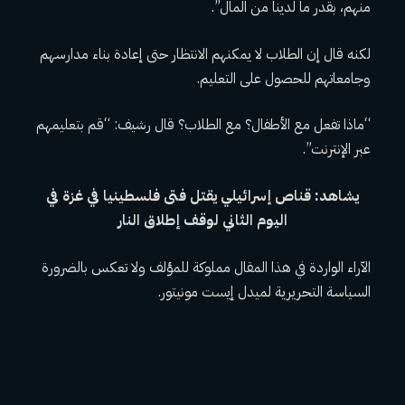
منهم، بقدر ما لدينا من المال”.
لكنه قال إن الطلاب لا يمكنهم الانتظار حتى إعادة بناء مدارسهم
وجامعاتهم للحصول على التعليم.
“ماذا تفعل مع الأطفال؟ مع الطلاب؟ قال رشيف: “قم بتعليمهم
عبر الإنترنت”.
يشاهد:
قناص إسرائيلي يقتل فتى فلسطينيا في غزة في
اليوم الثاني لوقف إطلاق النار
الآراء الواردة في هذا المقال مملوكة للمؤلف ولا تعكس بالضرورة
السياسة التحريرية لميدل إيست مونيتور.