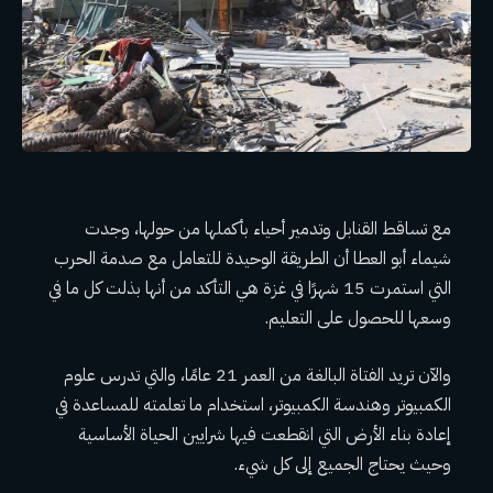
مع تساقط القنابل وتدمير أحياء بأكملها من حولها، وجدت
شيماء أبو العطا أن الطريقة الوحيدة للتعامل مع صدمة الحرب
التي استمرت 15 شهرًا في غزة هي التأكد من أنها بذلت كل ما في
وسعها للحصول على التعليم.
والآن تريد الفتاة البالغة من العمر 21 عامًا، والتي تدرس علوم
الكمبيوتر وهندسة الكمبيوتر، استخدام ما تعلمته للمساعدة في
إعادة بناء الأرض التي انقطعت فيها شرايين الحياة الأساسية
وحيث يحتاج الجميع إلى كل شيء.