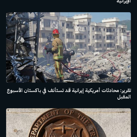
الإيرانية
تقرير: محادثات أمريكية إيرانية قد تستأنف في باكستان الأسبوع
المقبل