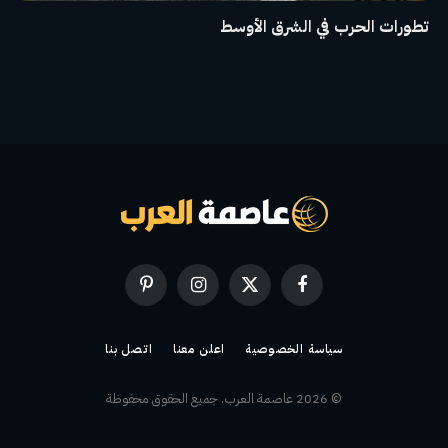
تطورات الحرب في الشرق الأوسط
فيسبوك
X
الانستغرام
بينتيريست
(Twitter)
سياسة الخصوصية
اعلن معنا
اتصل بنا
© 2026 عاصمة العرب. جميع الحقوق محفوظة