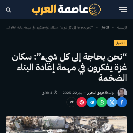
الرئيسية
الاخبار
“نحن بحاجة إلى كل شيء”: سكان غزة يفكرون في مهمة إعادة البناء الضخمة
»
»
الاخبار
“نحن بحاجة إلى كل شيء”: سكان
غزة يفكرون في مهمة إعادة البناء
الضخمة
بواسطة
فريق التحرير
يناير 22, 2025
4 دقائق