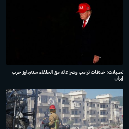
تحليلات: خلافات ترامب وصراعاته مع الحلفاء ستتجاوز حرب
إيران