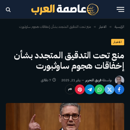
الرئيسية
الاخبار
منع تحت التدقيق المتجدد بشأن إخفاقات هجوم ساوثبورت
»
»
الاخبار
منع تحت التدقيق المتجدد بشأن
إخفاقات هجوم ساوثبورت
بواسطة
فريق التحرير
يناير 21, 2025
7 دقائق