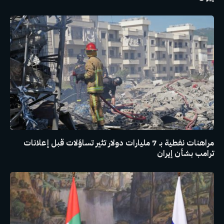
مراهنات نفطية بـ 7 مليارات دولار تثير تساؤلات قبل إعلانات
ترامب بشأن إيران