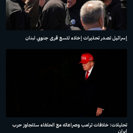
إسرائيل تصدر تحذيرات إخلاء لتسع قرى جنوبي لبنان
تحليلات: خلافات ترامب وصراعاته مع الحلفاء ستتجاوز حرب
إيران