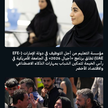
مؤسسة التعليم من أجل التوظيف في دولة الإمارات (EFE-
UAE) تطلق برنامج «أجيال 2026» في الجامعة الأمريكية في
رأس الخيمة لتمكين الشباب بمهارات الذكاء الاصطناعي
والاقتصاد الأخضر