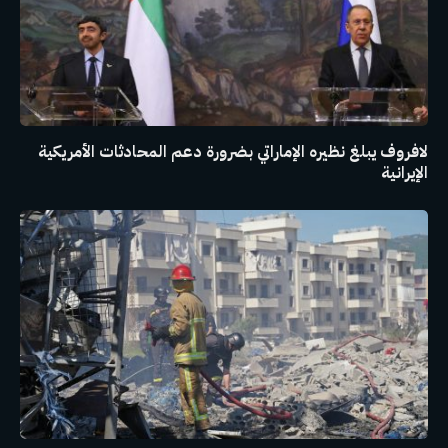
لافروف يبلغ نظيره الإماراتي بضرورة دعم المحادثات الأمريكية
الإيرانية