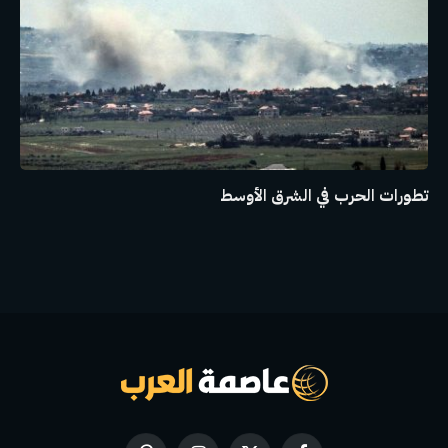
تطورات الحرب في الشرق الأوسط