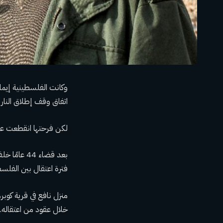
وكانت الفلسطينية إيم
اتفاق وقف إطلاق النار
لكن فرحتها انقطعت عن
فترة اعتقال بين الفلسط
منزل نافع في قرية كوب
خلال عقود من اعتقاله.