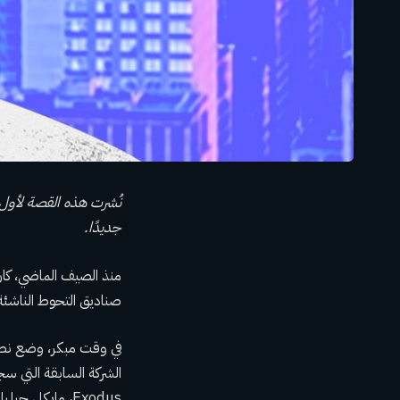
جديدًا.
منذ الصيف الماضي، كان
صناديق التحوط الناشئة