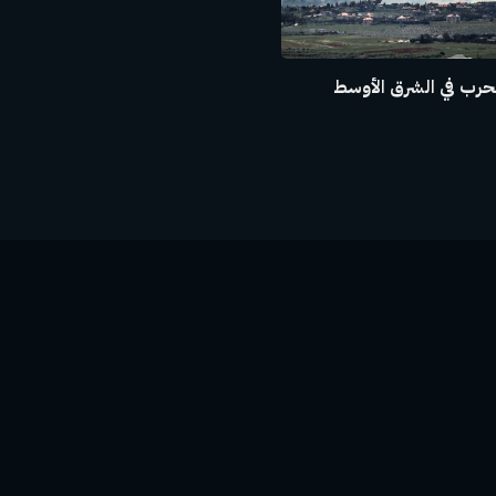
حرب في الشرق الأوسط