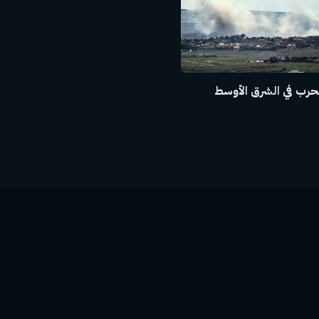
حرب في الشرق الأوسط