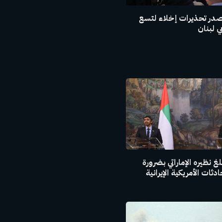
صدر تحذيرات إخلاء لتسع
 لبنان
غ نظيره الإماراتي بضرورة
ثات الأمريكية الإيرانية