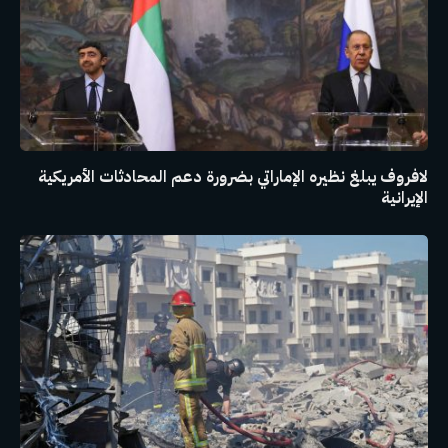
لافروف يبلغ نظيره الإماراتي بضرورة دعم المحادثات الأمريكية
الإيرانية