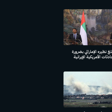
غ نظيره الإماراتي بضرورة
ثات الأمريكية الإيرانية