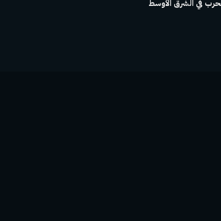
حرب في الشرق الأوسط