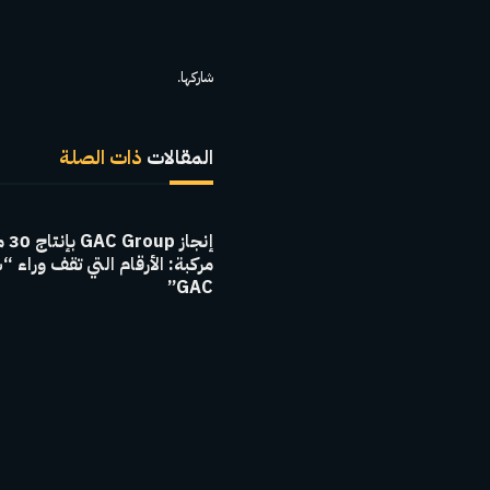
شاركها.
المقالات
ذات الصلة
إنجاز 
مركبة: الأرقام التي تقف وراء “
GAC”