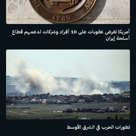
أمريكا تفرض عقوبات على 10 أفراد وشركات لدعمهم قطاع
أسلحة إيران
تطورات الحرب في الشرق الأوسط