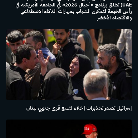
UAE) تطلق برنامج «أجيال 2026» في الجامعة الأمريكية في
رأس الخيمة لتمكين الشباب بمهارات الذكاء الاصطناعي
والاقتصاد الأخضر
إسرائيل تصدر تحذيرات إخلاء لتسع قرى جنوبي لبنان