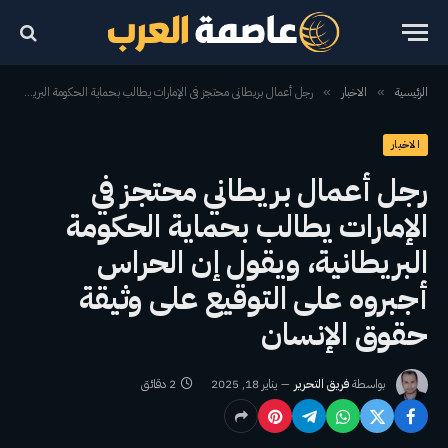
الرئيسية
الاخبار
رجل أعمال بريطاني محتجز في الإمارات يطالب بحماية الحكومة البريطانية، ويقول إن الحراس أجبروه على التوقيع على وثيقة حقوق الإنسان
»
»
الاخبار
رجل أعمال بريطاني محتجز في
الإمارات يطالب بحماية الحكومة
البريطانية، ويقول إن الحراس
أجبروه على التوقيع على وثيقة
حقوق الإنسان
بواسطة
فريق التحرير
يناير 18, 2025
2 دقائق