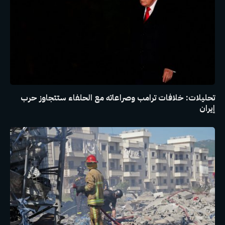
تحليلات: خلافات ترامب وصراعاته مع الحلفاء ستتجاوز حرب
إيران