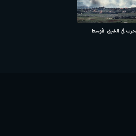
حرب في الشرق الأوسط