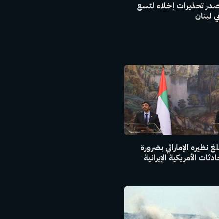
صدر تحذيرات إخلاء لتسع
 لبنان
غ نظيره الإماراتي بضرورة
ثات الأمريكية الإيرانية