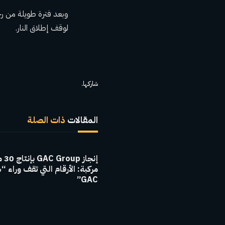
وبعد فترة طويلة من رح
لوقف إطلاق النار.
شاركها.
المقالات
ذات الصلة
إنجاز 
مركبة: الأرقام التي تقف وراء “
GAC”