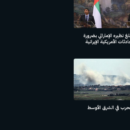
غ نظيره الإماراتي بضرورة
ثات الأمريكية الإيرانية
حرب في الشرق الأوسط