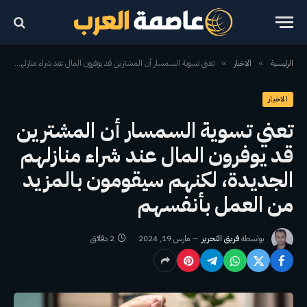
الرئيسية
الاخبار
تعني تسوية السمسار أن المشترين قد يوفرون المال عند شراء منازلهم الجديدة، لكنهم سيقومون بالمزيد من العمل بأنفسهم
»
»
الاخبار
تعني تسوية السمسار أن المشترين
قد يوفرون المال عند شراء منازلهم
الجديدة، لكنهم سيقومون بالمزيد
من العمل بأنفسهم
بواسطة
فريق التحرير
مارس 19, 2024
2 دقائق