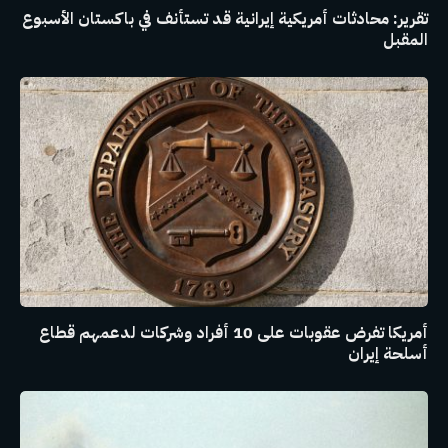
تقرير: محادثات أمريكية إيرانية قد تستأنف في باكستان الأسبوع
المقبل
أمريكا تفرض عقوبات على 10 أفراد وشركات لدعمهم قطاع
أسلحة إيران