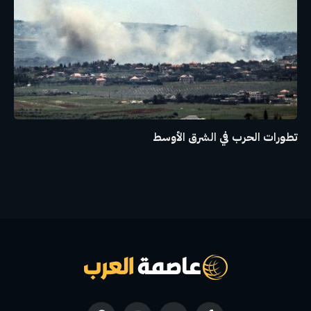
تطورات الحرب في الشرق الأوسط