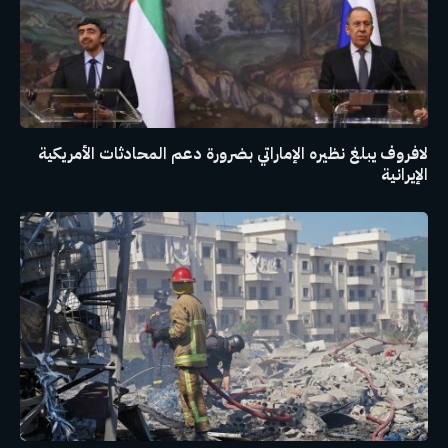
لافروف يبلغ نظيره الإماراتي بضرورة دعم المحادثات الأمريكية
الإيرانية