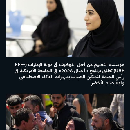
مؤسسة التعليم من أجل التوظيف في دولة الإمارات (EFE-
UAE) تطلق برنامج «أجيال 2026» في الجامعة الأمريكية في
رأس الخيمة لتمكين الشباب بمهارات الذكاء الاصطناعي
والاقتصاد الأخضر