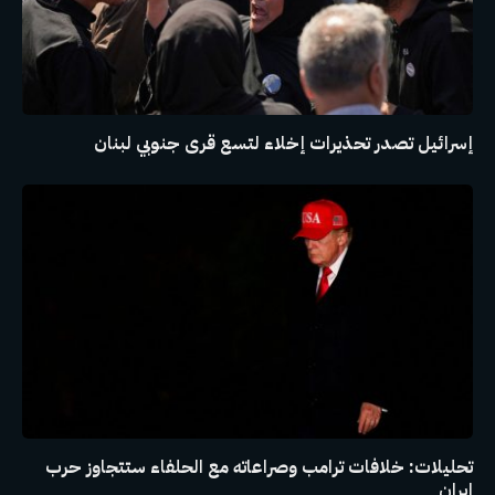
إسرائيل تصدر تحذيرات إخلاء لتسع قرى جنوبي لبنان
تحليلات: خلافات ترامب وصراعاته مع الحلفاء ستتجاوز حرب
إيران