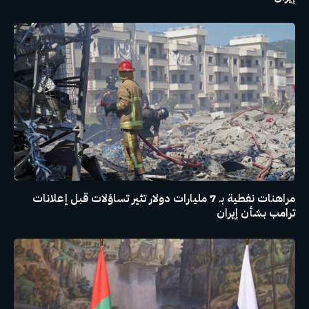
مراهنات نفطية بـ 7 مليارات دولار تثير تساؤلات قبل إعلانات
ترامب بشأن إيران