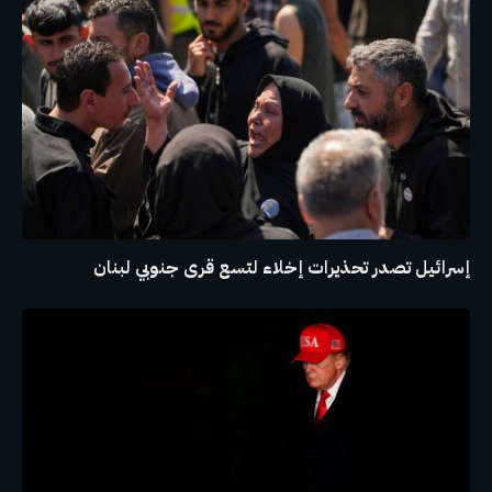
إسرائيل تصدر تحذيرات إخلاء لتسع قرى جنوبي لبنان