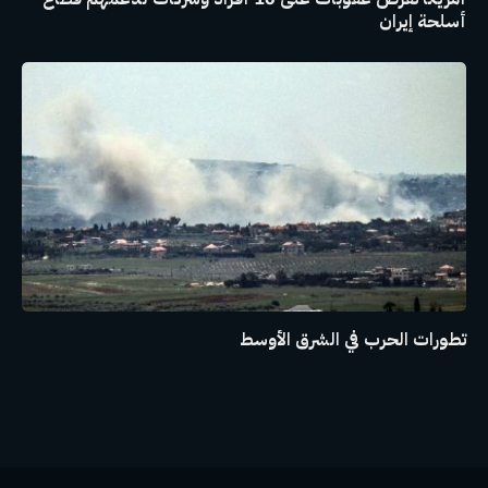
أسلحة إيران
تطورات الحرب في الشرق الأوسط