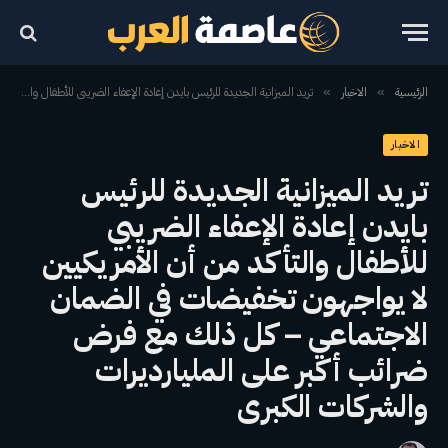
الرئيسية
الاخبار
تريد الميزانية الجديدة للرئيس بايدن إعادة الإعفاء الضريبي للأطفال والتأكد من أن الأمريكيين لا يواجهون تخفيضات في الضمان الاجتماعي – كل ذلك مع فرض ضرائب أكبر على المليارديرات والشركات الكبرى
»
»
الاخبار
تريد الميزانية الجديدة للرئيس
بايدن إعادة الإعفاء الضريبي
للأطفال والتأكد من أن الأمريكيين
لا يواجهون تخفيضات في الضمان
الاجتماعي – كل ذلك مع فرض
ضرائب أكبر على المليارديرات
والشركات الكبرى