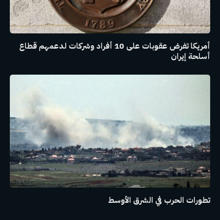
أمريكا تفرض عقوبات على 10 أفراد وشركات لدعمهم قطاع
أسلحة إيران
تطورات الحرب في الشرق الأوسط