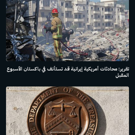
تقرير: محادثات أمريكية إيرانية قد تستأنف في باكستان الأسبوع
المقبل