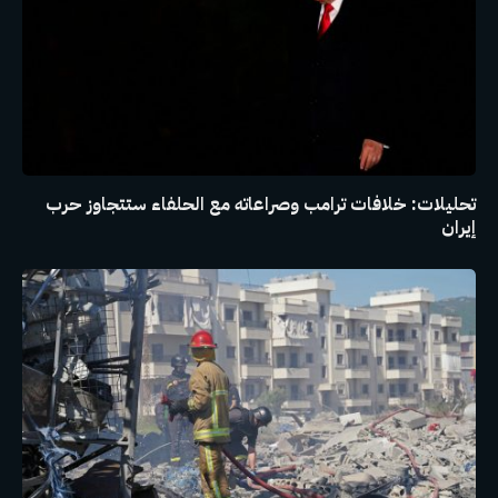
تحليلات: خلافات ترامب وصراعاته مع الحلفاء ستتجاوز حرب
إيران