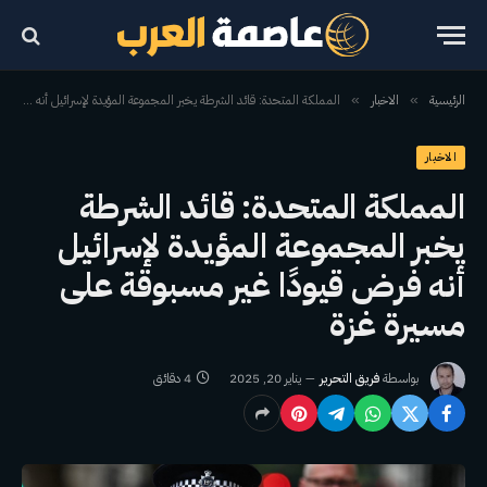
الرئيسية
الاخبار
المملكة المتحدة: قائد الشرطة يخبر المجموعة المؤيدة لإسرائيل أنه فرض قيودًا غير مسبوقة على مسيرة غزة
»
»
الاخبار
المملكة المتحدة: قائد الشرطة
يخبر المجموعة المؤيدة لإسرائيل
أنه فرض قيودًا غير مسبوقة على
مسيرة غزة
بواسطة
فريق التحرير
يناير 20, 2025
4 دقائق