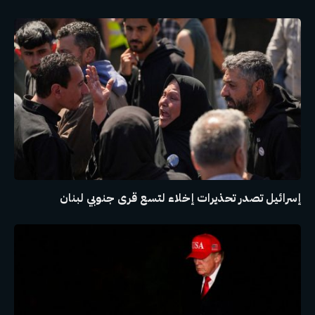
إسرائيل تصدر تحذيرات إخلاء لتسع قرى جنوبي لبنان