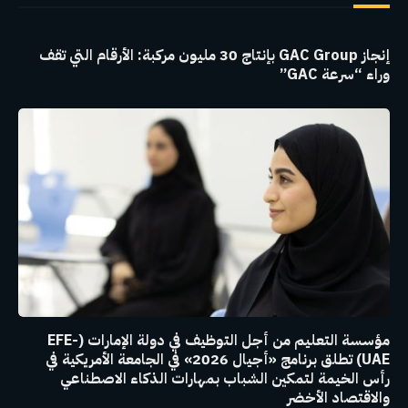
إنجاز GAC Group بإنتاج 30 مليون مركبة: الأرقام التي تقف
وراء “سرعة GAC”
مؤسسة التعليم من أجل التوظيف في دولة الإمارات (EFE-
UAE) تطلق برنامج «أجيال 2026» في الجامعة الأمريكية في
رأس الخيمة لتمكين الشباب بمهارات الذكاء الاصطناعي
والاقتصاد الأخضر