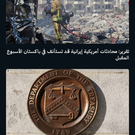
تقرير: محادثات أمريكية إيرانية قد تستأنف في باكستان الأسبوع
المقبل