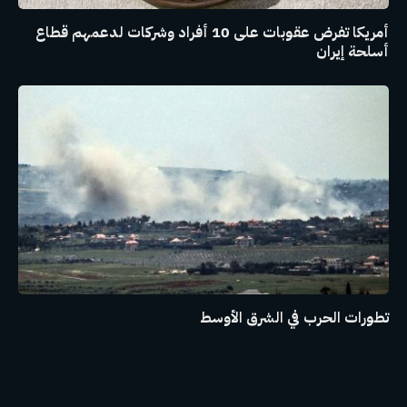
أمريكا تفرض عقوبات على 10 أفراد وشركات لدعمهم قطاع
أسلحة إيران
تطورات الحرب في الشرق الأوسط