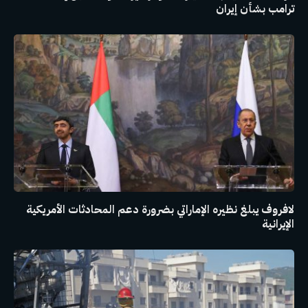
ترامب بشأن إيران
لافروف يبلغ نظيره الإماراتي بضرورة دعم المحادثات الأمريكية
الإيرانية