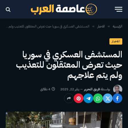
الرئيسية
الاخبار
المستشفى العسكري في سوريا حيث تعرض المعتقلون للتعذيب ولم يتم علاجهم
»
»
الاخبار
المستشفى العسكري في سوريا
حيث تعرض المعتقلون للتعذيب
ولم يتم علاجهم
بواسطة
فريق التحرير
يناير 22, 2025
4 دقائق