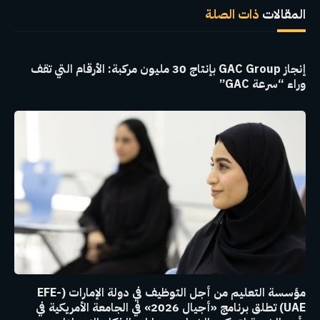
المقالات
ذات الصلة
إنجاز GAC Group بإنتاج 30 مليون مركبة: الأرقام التي تقف
وراء “سرعة GAC”
مؤسسة التعليم من أجل التوظيف في دولة الإمارات (EFE-
UAE) تطلق برنامج «أجيال 2026» في الجامعة الأمريكية في