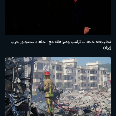
تحليلات: خلافات ترامب وصراعاته مع الحلفاء ستتجاوز حرب
إيران