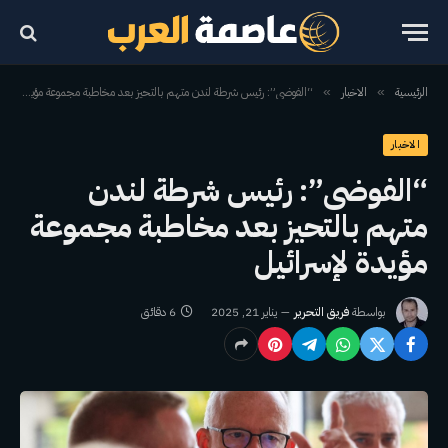
الرئيسية
الاخبار
“الفوضى”: رئيس شرطة لندن متهم بالتحيز بعد مخاطبة مجموعة مؤيدة لإسرائيل
»
»
الاخبار
“الفوضى”: رئيس شرطة لندن
متهم بالتحيز بعد مخاطبة مجموعة
مؤيدة لإسرائيل
بواسطة
فريق التحرير
يناير 21, 2025
6 دقائق