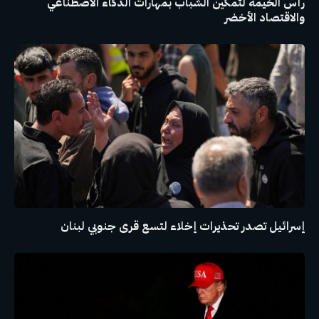
رأس الخيمة لتمكين الشباب بمهارات الذكاء الاصطناعي
والاقتصاد الأخضر
إسرائيل تصدر تحذيرات إخلاء لتسع قرى جنوبي لبنان