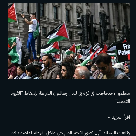
منظمو الاحتجاجات في غزة في لندن يطالبون الشرطة بإسقاط “القيود
القمعية”
اقرأ المزيد »
وتابعت الرسالة: “إن تصور التحيز المنهجي داخل شرطة العاصمة قد