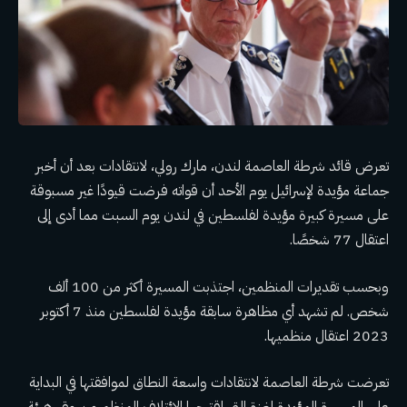
تعرض قائد شرطة العاصمة لندن، مارك رولي، لانتقادات بعد أن أخبر
جماعة مؤيدة لإسرائيل يوم الأحد أن قواته فرضت قيودًا غير مسبوقة
على مسيرة كبيرة مؤيدة لفلسطين في لندن يوم السبت مما أدى إلى
اعتقال 77 شخصًا.
وبحسب تقديرات المنظمين، اجتذبت المسيرة أكثر من 100 ألف
شخص. لم تشهد أي مظاهرة سابقة مؤيدة لفلسطين منذ 7 أكتوبر
2023 اعتقال منظميها.
تعرضت شرطة العاصمة لانتقادات واسعة النطاق لموافقتها في البداية