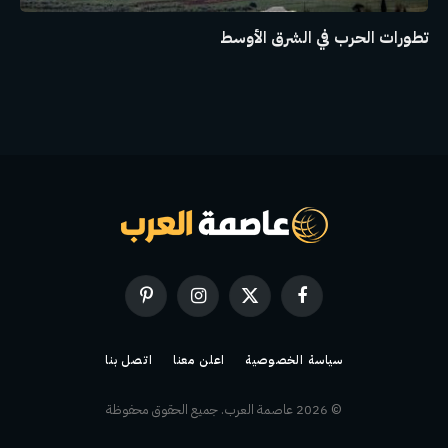
تطورات الحرب في الشرق الأوسط
فيسبوك
X
الانستغرام
بينتيريست
(Twitter)
سياسة الخصوصية
اعلن معنا
اتصل بنا
© 2026 عاصمة العرب. جميع الحقوق محفوظة