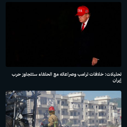
تحليلات: خلافات ترامب وصراعاته مع الحلفاء ستتجاوز حرب
إيران