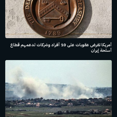
أمريكا تفرض عقوبات على 10 أفراد وشركات لدعمهم قطاع
أسلحة إيران