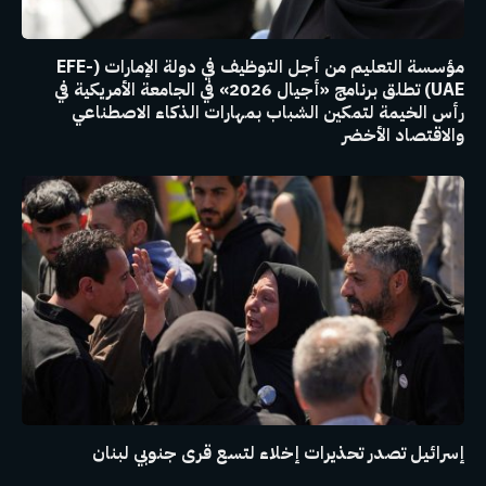
مؤسسة التعليم من أجل التوظيف في دولة الإمارات (EFE-
UAE) تطلق برنامج «أجيال 2026» في الجامعة الأمريكية في
رأس الخيمة لتمكين الشباب بمهارات الذكاء الاصطناعي
والاقتصاد الأخضر
إسرائيل تصدر تحذيرات إخلاء لتسع قرى جنوبي لبنان