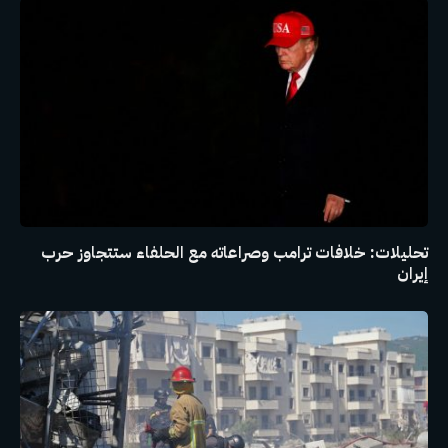
تحليلات: خلافات ترامب وصراعاته مع الحلفاء ستتجاوز حرب
إيران