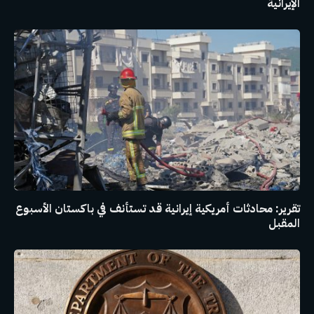
الإيرانية
تقرير: محادثات أمريكية إيرانية قد تستأنف في باكستان الأسبوع
المقبل