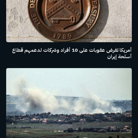
أمريكا تفرض عقوبات على 10 أفراد وشركات لدعمهم قطاع
أسلحة إيران