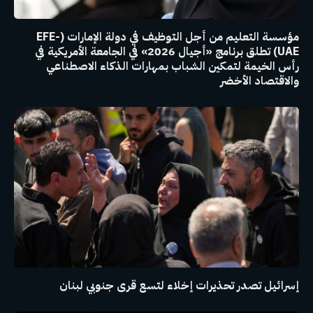
مؤسسة التعليم من أجل التوظيف في دولة الإمارات (EFE-
UAE) تطلق برنامج «أجيال 2026» في الجامعة الأمريكية في
رأس الخيمة لتمكين الشباب بمهارات الذكاء الاصطناعي
والاقتصاد الأخضر
إسرائيل تصدر تحذيرات إخلاء لتسع قرى جنوبي لبنان