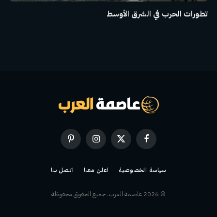
تطورات الحرب في الشرق الأوسط
فيسبوك
X
الانستغرام
بينتيريست
(Twitter)
سياسة الخصوصية
اعلن معنا
اتصل بنا
© 2026 عاصمة العرب. جميع الحقوق محفوظة