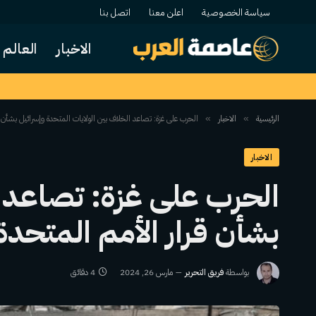
سياسة الخصوصية
اعلن معنا
اتصل بنا
الاخبار
العالم
الرئيسية
الاخبار
الحرب على غزة: تصاعد الخلاف بين الولايات المتحدة وإسرائيل بشأن ق
»
»
الاخبار
الحرب على غزة: تصاعد ا
بشأن قرار الأمم المتحدة
بواسطة
فريق التحرير
مارس 26, 2024
4 دقائق