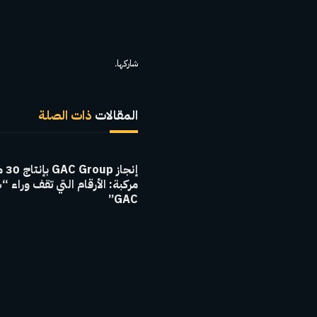
شاركها.
المقالات
ذات الصلة
إنجاز 
مركبة: الأرقام التي تقف وراء “
GAC”