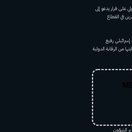
ي على قرار يدعو إلى
ين في القطاع
إسرائيلي رفيع
ها من الرقابة الدولية
ير الشؤون