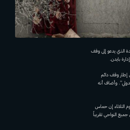
ة الذي يدعو إلى وقف
دارة بايدن.
ي إطار وقف دائم
لدولي”. وأضاف أنه
وم الثلاثاء إن حماس
جميع النواحي تقريباً