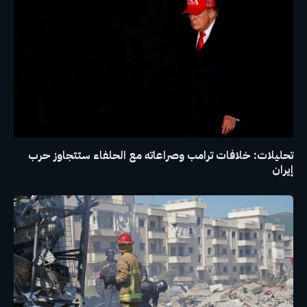
تحليلات: خلافات ترامب وصراعاته مع الحلفاء ستتجاوز حرب
إيران