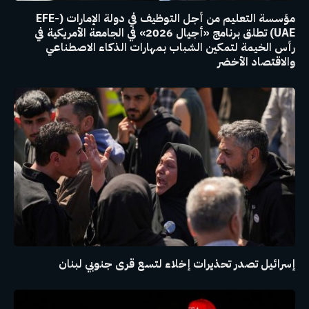
مؤسسة التعليم من أجل التوظيف في دولة الإمارات (EFE-
UAE) تطلق برنامج «أجيال 2026» في الجامعة الأمريكية في
رأس الخيمة لتمكين الشباب بمهارات الذكاء الاصطناعي
والاقتصاد الأخضر
إسرائيل تصدر تحذيرات إخلاء لتسع قرى جنوبي لبنان