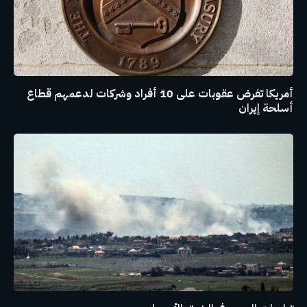
أمريكا تفرض عقوبات على 10 أفراد وشركات لدعمهم قطاع
أسلحة إيران