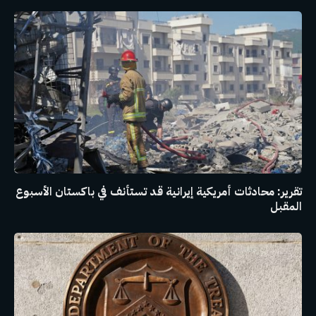
تقرير: محادثات أمريكية إيرانية قد تستأنف في باكستان الأسبوع
المقبل