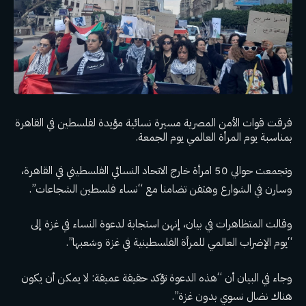
فرقت قوات الأمن المصرية مسيرة نسائية مؤيدة لفلسطين في القاهرة
بمناسبة يوم المرأة العالمي يوم الجمعة.
وتجمعت حوالي 50 امرأة خارج الاتحاد النسائي الفلسطيني في القاهرة،
وسارن في الشوارع وهتفن تضامنا مع “نساء فلسطين الشجاعات”.
وقالت المتظاهرات في بيان، إنهن استجابة لدعوة النساء في غزة إلى
“يوم الإضراب العالمي للمرأة الفلسطينية في غزة وشعبها”.
وجاء في البيان أن “هذه الدعوة تؤكد حقيقة عميقة: لا يمكن أن يكون
هناك نضال نسوي بدون غزة”.