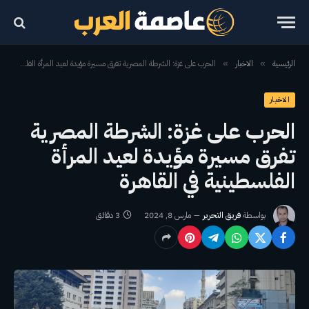
الرئيسية
الاخبار
الحرب على غزة: الشرطة المصرية تفرق مسيرة مؤيدة لعيد المرأة الفلسطينية في القاهرة
»
»
الاخبار
الحرب على غزة: الشرطة المصرية
تفرق مسيرة مؤيدة لعيد المرأة
الفلسطينية في القاهرة
بواسطة
فريق التحرير
مارس 8, 2024
3 دقائق