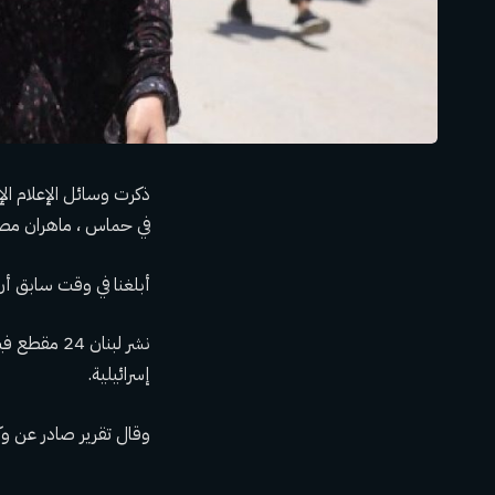
ذكرت وسائل الإعلام الإ
في حماس ، ماهران مص
أبلغنا في وقت سابق أ
نشر لبنان 
إسرائيلية.
وقال تقرير صادر عن وكالة الأنباء الوطنية 