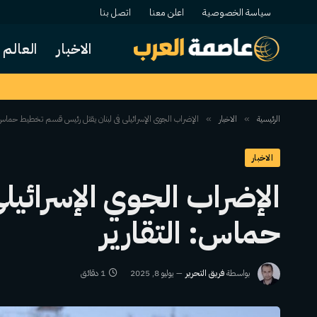
سياسة الخصوصية
اعلن معنا
اتصل بنا
الاخبار
العالم
الرئيسية
الاخبار
الإضراب الجوي الإسرائيلي في لبنان يقتل رئيس قسم تخطيط حماس: 
»
»
الاخبار
الإضراب الجوي الإسرائي
حماس: التقارير
بواسطة
فريق التحرير
يوليو 8, 2025
1 دقائق