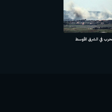
حرب في الشرق الأوسط