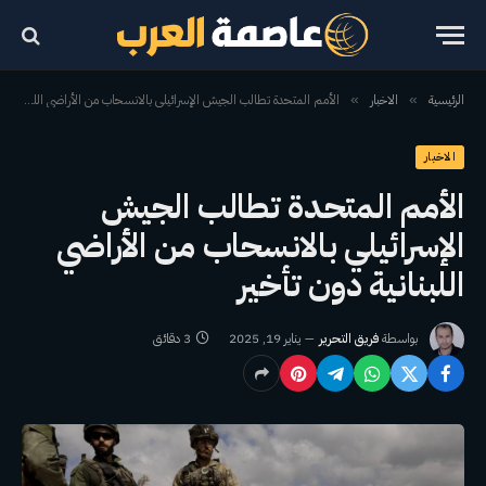
الرئيسية
الاخبار
الأمم المتحدة تطالب الجيش الإسرائيلي بالانسحاب من الأراضي اللبنانية دون تأخير
»
»
الاخبار
الأمم المتحدة تطالب الجيش
الإسرائيلي بالانسحاب من الأراضي
اللبنانية دون تأخير
بواسطة
فريق التحرير
يناير 19, 2025
3 دقائق