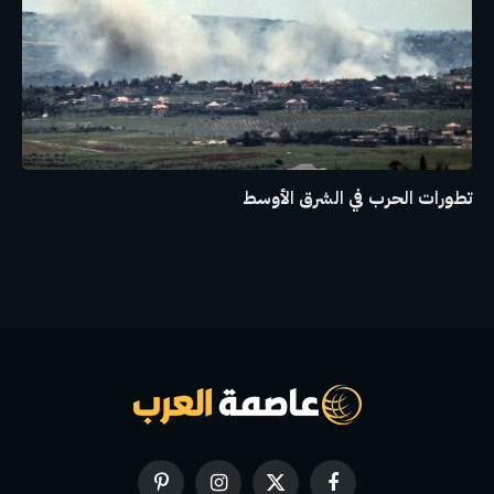
تطورات الحرب في الشرق الأوسط
فيسبوك
X
الانستغرام
بينتيريست