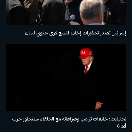
إسرائيل تصدر تحذيرات إخلاء لتسع قرى جنوبي لبنان
تحليلات: خلافات ترامب وصراعاته مع الحلفاء ستتجاوز حرب
إيران