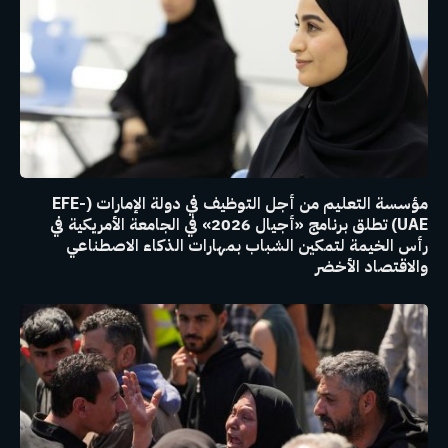
مؤسسة التعليم من أجل التوظيف في دولة الإمارات (EFE-
UAE) تطلق برنامج «أجيال 2026» في الجامعة الأمريكية في
رأس الخيمة لتمكين الشباب بمهارات الذكاء الاصطناعي
والاقتصاد الأخضر