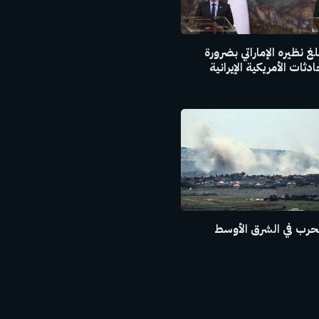
غ نظيره الإماراتي بضرورة
ثات الأمريكية الإيرانية
حرب في الشرق الأوسط