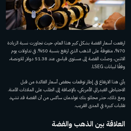
ارتفعت أسعار الفضة بشكل كبير هذا العام، حيث تجاوزت نسبة الزيادة
70%، متفوقةً على الذهب الذي ارتفع بنسبة 50%. في تداولات يوم
الاثنين، وصلت الفضة إلى مستوى قياسي عند 51.38 دولار للاونصة،
وفقًا لبيانات LSEG.
يأتي هذا الارتفاع في إطار توقعات بخفض أسعار الفائدة من قبل
الاحتياطي الفيدرالي الأمريكي، بالإضافة إلى الطلب على الملاذات الآمنة.
ومع ذلك، حذر محللو بنك غولدمان ساكس من أن الفضة قد تشهد
تقلبات كبيرة في المدى القريب.
العلاقة بين الذهب والفضة