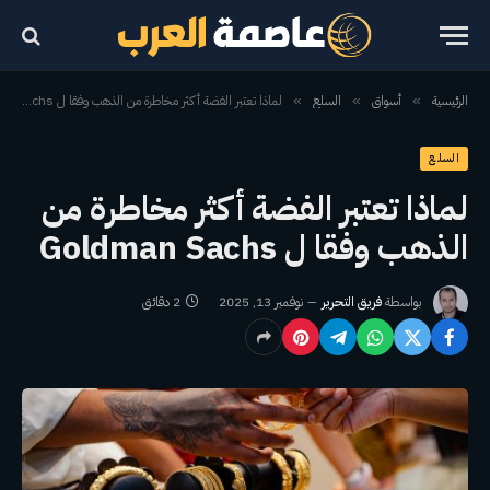
الرئيسية
أسواق
السلع
لماذا تعتبر الفضة أكثر مخاطرة من الذهب وفقا ل Goldman Sachs
»
»
»
السلع
لماذا تعتبر الفضة أكثر مخاطرة من
الذهب وفقا ل Goldman Sachs
بواسطة
فريق التحرير
نوفمبر 13, 2025
2 دقائق