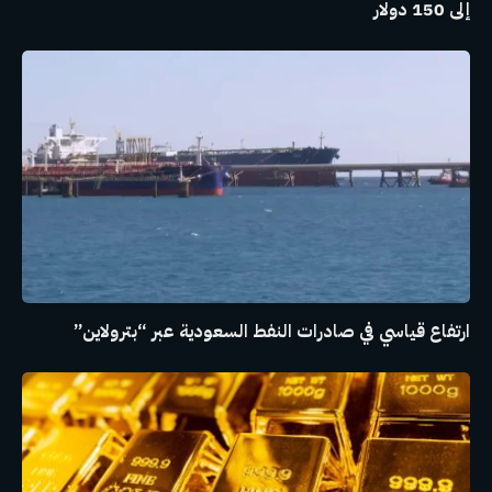
إلى 150 دولار
ارتفاع قياسي في صادرات النفط السعودية عبر “بترولاين”