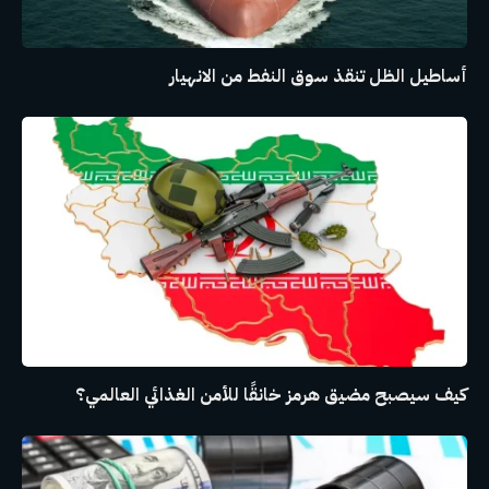
أساطيل الظل تنقذ سوق النفط من الانهيار
كيف سيصبح مضيق هرمز خانقًا للأمن الغذائي العالمي؟