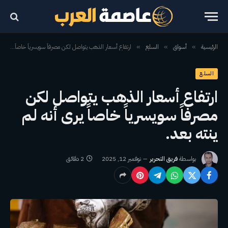
الرئيسية
أسواق
السلع
ارتفاع أسعار الذهب يتواصل لكن مصرفاً سويسرياً خاصاً يرى أنه لم ينته بعد.
»
»
»
السلع
ارتفاع أسعار الذهب يتواصل لكن
مصرفاً سويسرياً خاصاً يرى أنه لم
ينته بعد.
بواسطة
فريق التحرير
نوفمبر 12, 2025
2 دقائق