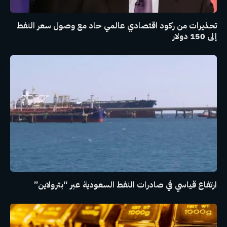
تحذيرات من ركود اقتصادي عالمي حاد مع وصول سعر النفط
إلى 150 دولار
ارتفاع قياسي في صادرات النفط السعودية عبر “بترولاين”