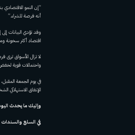
أنه فرصة للشراء.”
وقد تؤدي البيانات إلى
اقتصاد أكثر سخونة ومس
واحتمالات قوية لخفض أسعار
في يوم الجمعة المقبل،
الإنفاق الاستهلاكي الشخصي ارتفا
وإليك ما يحدث اليوم
في السلع والسندات 