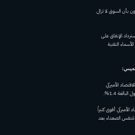
ن بأن السوق لا تزال
ترداد الإنفاق على
أسماء التقنية
خميس:
اقتصاد الأميركي
الأميركي أقوى كثيراً
ن تتنفس الصعداء بعد