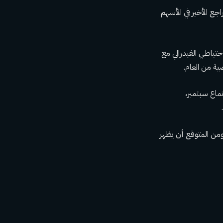
ت التراجع الأخير في الأسهم
حتياطي الفيدرالي مع
ية من العام.
في اجتماع سبتمبر،
ومن المتوقع أن يظهر