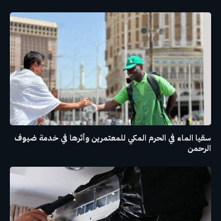
سقيا الماء في الحرم المكي للمعتمرين وأثرها في خدمة ضيوف
الرحمن