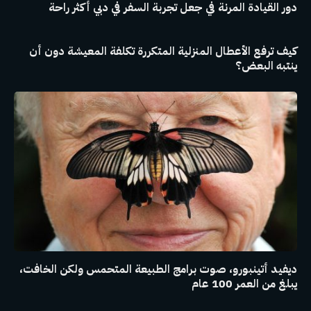
دور القيادة المرنة في جعل تجربة السفر في دبي أكثر راحة
كيف ترفع الأعطال المنزلية المتكررة تكلفة المعيشة دون أن
ينتبه البعض؟
ديفيد أتينبورو، صوت برامج الطبيعة المتحمس ولكن الخافت،
يبلغ من العمر 100 عام