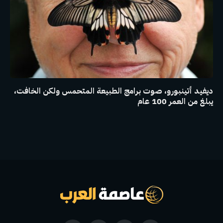
ديفيد أتينبورو، صوت برامج الطبيعة المتحمس ولكن الخافت،
يبلغ من العمر 100 عام