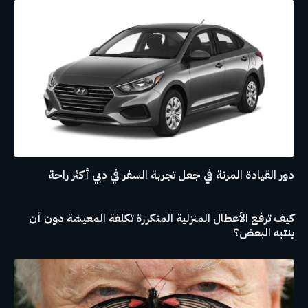
دور القيادة المرنة في جعل تجربة السفر في دبي أكثر راحة
كيف ترفع الأعطال المنزلية المتكررة تكلفة المعيشة دون أن
ينتبه البعض؟