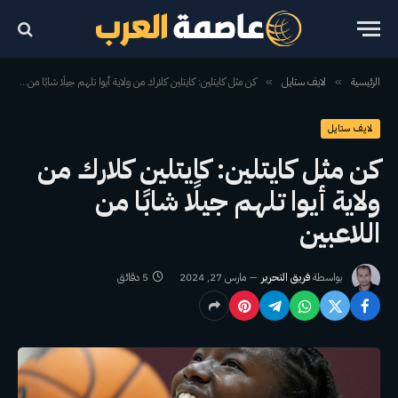
الرئيسية
لايف ستايل
كن مثل كايتلين: كايتلين كلارك من ولاية أيوا تلهم جيلًا شابًا من اللاعبين
»
»
لايف ستايل
كن مثل كايتلين: كايتلين كلارك من
ولاية أيوا تلهم جيلًا شابًا من
اللاعبين
بواسطة
فريق التحرير
مارس 27, 2024
5 دقائق