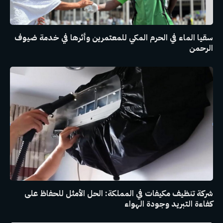
سقيا الماء في الحرم المكي للمعتمرين وأثرها في خدمة ضيوف
الرحمن
شركة تنظيف مكيفات في المملكة: الحل الأمثل للحفاظ على
كفاءة التبريد وجودة الهواء