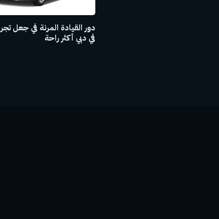
دور القيادة المرنة في جعل تجر
في دبي أكثر راحة