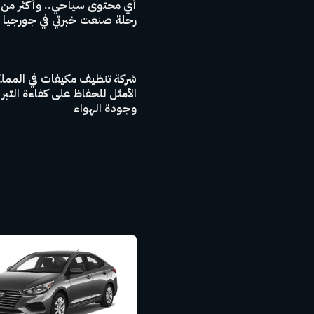
رحلة صنعت خبرتي في جورجيا
شركة تنظيف مكيفات في المملك
الأمثل للحفاظ على كفاءة التبر
وجودة الهواء