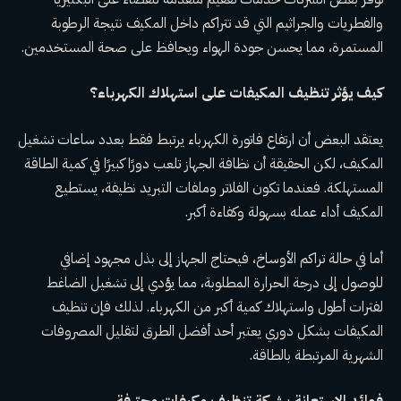
والفطريات والجراثيم التي قد تتراكم داخل المكيف نتيجة الرطوبة
المستمرة، مما يحسن جودة الهواء ويحافظ على صحة المستخدمين.
كيف يؤثر تنظيف المكيفات على استهلاك الكهرباء؟
يعتقد البعض أن ارتفاع فاتورة الكهرباء يرتبط فقط بعدد ساعات تشغيل
المكيف، لكن الحقيقة أن نظافة الجهاز تلعب دورًا كبيرًا في كمية الطاقة
المستهلكة. فعندما تكون الفلاتر وملفات التبريد نظيفة، يستطيع
المكيف أداء عمله بسهولة وكفاءة أكبر.
أما في حالة تراكم الأوساخ، فيحتاج الجهاز إلى بذل مجهود إضافي
للوصول إلى درجة الحرارة المطلوبة، مما يؤدي إلى تشغيل الضاغط
لفترات أطول واستهلاك كمية أكبر من الكهرباء. لذلك فإن تنظيف
المكيفات بشكل دوري يعتبر أحد أفضل الطرق لتقليل المصروفات
الشهرية المرتبطة بالطاقة.