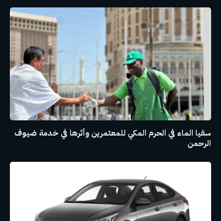
سقيا الماء في الحرم المكي للمعتمرين وأثرها في خدمة ضيوف
الرحمن