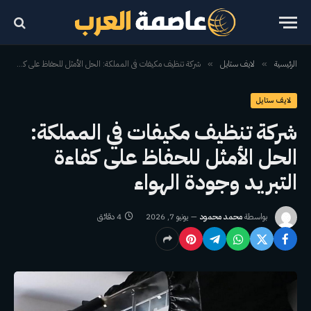
الرئيسية
لايف ستايل
شركة تنظيف مكيفات في المملكة: الحل الأمثل للحفاظ على كفاءة التبريد وجودة الهواء
»
»
لايف ستايل
شركة تنظيف مكيفات في المملكة:
الحل الأمثل للحفاظ على كفاءة
التبريد وجودة الهواء
بواسطة
محمد محمود
يونيو 7, 2026
4 دقائق