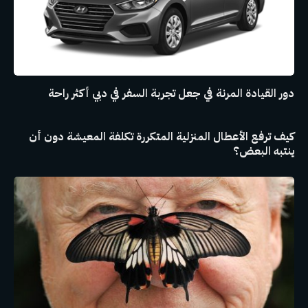
دور القيادة المرنة في جعل تجربة السفر في دبي أكثر راحة
كيف ترفع الأعطال المنزلية المتكررة تكلفة المعيشة دون أن
ينتبه البعض؟