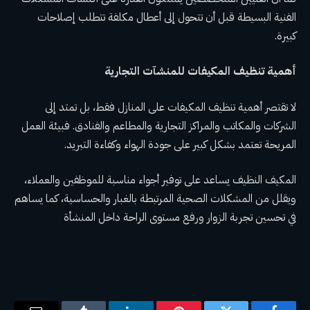
الفنية البسيطة قبل أن تتحول إلى أعطال مكلفة تتطلب إصلاحات
كبيرة.
أهمية تنظيف المكيفات للمنشآت التجارية
لا تقتصر أهمية تنظيف المكيفات على المنازل فقط، بل تمتد إلى
الشركات والمكاتب والمراكز التجارية والمطاعم والفنادق. فبيئة العمل
المريحة تعتمد بشكل كبير على جودة الهواء وكفاءة التبريد.
المكيف النظيف يساعد على توفير أجواء مناسبة للموظفين والعملاء،
ويقلل من المشكلات الصحية المرتبطة بالغبار والحساسية، كما يساهم
في تحسين تجربة الزوار ورفع مستوى الراحة داخل المنشأة