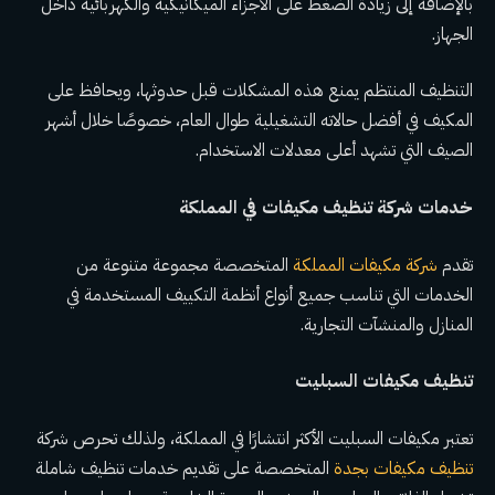
بالإضافة إلى زيادة الضغط على الأجزاء الميكانيكية والكهربائية داخل
الجهاز.
التنظيف المنتظم يمنع هذه المشكلات قبل حدوثها، ويحافظ على
المكيف في أفضل حالاته التشغيلية طوال العام، خصوصًا خلال أشهر
الصيف التي تشهد أعلى معدلات الاستخدام.
خدمات شركة تنظيف مكيفات في المملكة
تقدم
شركة مكيفات المملكة
المتخصصة مجموعة متنوعة من
الخدمات التي تناسب جميع أنواع أنظمة التكييف المستخدمة في
المنازل والمنشآت التجارية.
تنظيف مكيفات السبليت
تعتبر مكيفات السبليت الأكثر انتشارًا في المملكة، ولذلك تحرص شركة
تنظيف مكيفات بجدة
المتخصصة على تقديم خدمات تنظيف شاملة