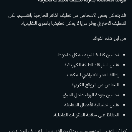
فوائد الاستعانة بشركة تنظيف مكيفات محترفة
قد يتمكن بعض الأشخاص من تنظيف الفلاتر الخارجية بأنفسهم، لكن
التنظيف الاحترافي يوفر مزايا لا يمكن تحقيقها بالطرق التقليدية.
من أبرز هذه الفوائد:
تحسين كفاءة التبريد بشكل ملحوظ.
تقليل استهلاك الطاقة الكهربائية.
إطالة العمر الافتراضي للمكيف.
التخلص من الروائح الكريهة.
تحسين جودة الهواء داخل المبنى.
تقليل احتمالية الأعطال المفاجئة.
الحفاظ على سلامة المكونات الداخلية.
كما أن الفنيين المتخصصين يمتلكون القدرة على اكتشاف المشكلات