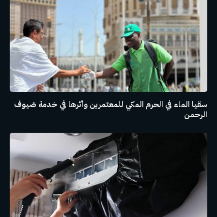
سقيا الماء في الحرم المكي للمعتمرين وأثرها في خدمة ضيوف
الرحمن