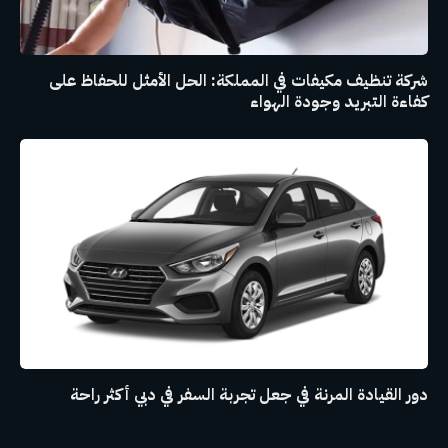
شركة تنظيف مكيفات في المملكة: الحل الأمثل للحفاظ على
كفاءة التبريد وجودة الهواء
دور القيادة المرنة في جعل تجربة السفر في دبي أكثر راحة