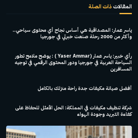
المقالات
ذات الصلة
ياسر عمار: المصداقية هي أساس نجاح أي محتوى سياحي..
وأكثر من 2000 رحلة صنعت خبرتي في جورجيا
رأي خبير: ياسر عمار (Yaser Ammar ) : يوضح ملامح تطور
السياحة العربية في جورجيا ودور المحتوى الرقمي في توجيه
المسافرين
أفضل صيانة مكيفات جدة راحة منزلك بالكامل
شركة تنظيف مكيفات في المملكة: الحل الأمثل للحفاظ على
كفاءة التبريد وجودة الهواء