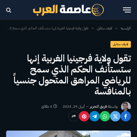
الرئيسية
لايف ستايل
تقول ولاية فرجينيا الغربية إنها ستستأنف الحكم الذي سمح للرياضي المراهق المتحول جنسياً بالمنافسة
»
»
لايف ستايل
تقول ولاية فرجينيا الغربية إنها
ستستأنف الحكم الذي سمح
للرياضي المراهق المتحول جنسياً
بالمنافسة
بواسطة
فريق التحرير
أبريل 29, 2024
4 دقائق