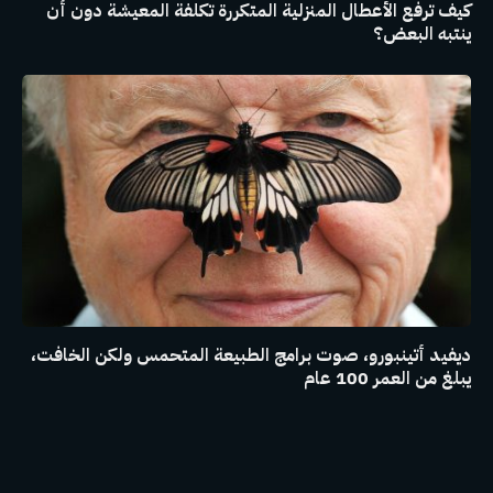
كيف ترفع الأعطال المنزلية المتكررة تكلفة المعيشة دون أن
ينتبه البعض؟
ديفيد أتينبورو، صوت برامج الطبيعة المتحمس ولكن الخافت،
يبلغ من العمر 100 عام