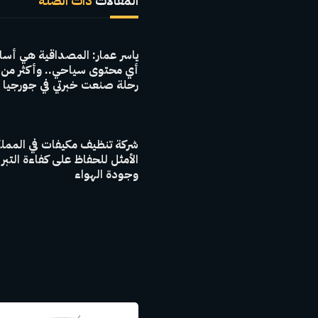
المقالات
ذات الصلة
ياسر عمار: المصداقية هي أس
رحلة صنعت خبرتي في جورجيا
شركة تنظيف مكيفات في المملك
الأمثل للحفاظ على كفاءة التبر
وجودة الهواء