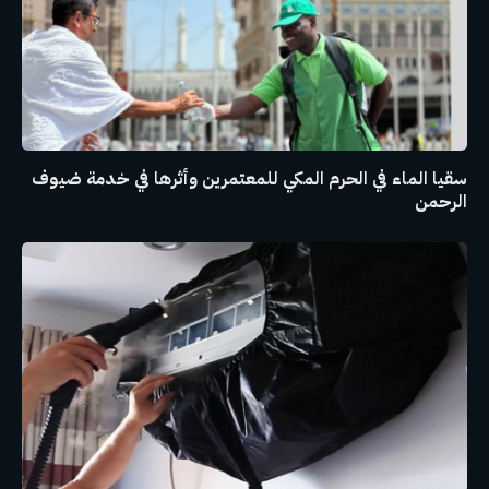
سقيا الماء في الحرم المكي للمعتمرين وأثرها في خدمة ضيوف
الرحمن