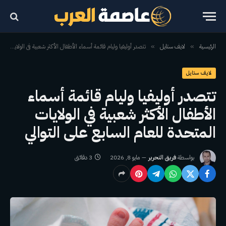
الرئيسية
لايف ستايل
تتصدر أوليفيا وليام قائمة أسماء الأطفال الأكثر شعبية في الولايات المتحدة للعام السابع على التوالي
»
»
لايف ستايل
تتصدر أوليفيا وليام قائمة أسماء
الأطفال الأكثر شعبية في الولايات
المتحدة للعام السابع على التوالي
بواسطة
فريق التحرير
مايو 8, 2026
3 دقائق