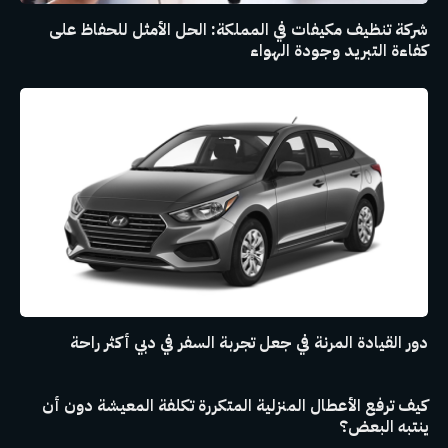
شركة تنظيف مكيفات في المملكة: الحل الأمثل للحفاظ على
كفاءة التبريد وجودة الهواء
دور القيادة المرنة في جعل تجربة السفر في دبي أكثر راحة
كيف ترفع الأعطال المنزلية المتكررة تكلفة المعيشة دون أن
ينتبه البعض؟