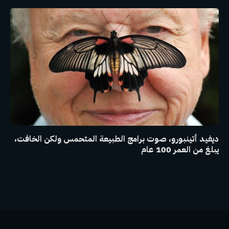
ديفيد أتينبورو، صوت برامج الطبيعة المتحمس ولكن الخافت،
يبلغ من العمر 100 عام