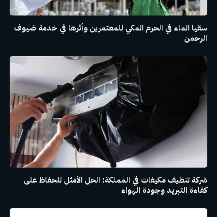
سقيا الماء في الحرم المكي للمعتمرين وأثرها في خدمة ضيوف
الرحمن
شركة تنظيف مكيفات في المملكة: الحل الأمثل للحفاظ على
كفاءة التبريد وجودة الهواء