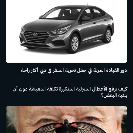
دور القيادة المرنة في جعل تجربة السفر في دبي أكثر راحة
كيف ترفع الأعطال المنزلية المتكررة تكلفة المعيشة دون أن
ينتبه البعض؟