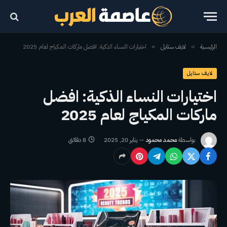
الرئيسية
لايف ستايل
اختيارات النساء الذكية: افضل ماركات المكياج لعام 2025
»
»
لايف ستايل
اختيارات النساء الذكية: افضل
ماركات المكياج لعام 2025
بواسطة
محمد محمود
يناير 20, 2025
8 دقائق