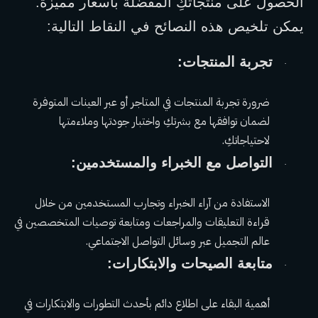
الحصول على منتجاتكِ المفضلة بأسعار مميزة. 
يمكن تلخيص هذه النصائح في النقاط التالية:
تجربة المنتجات:
·
ضرورة تجربة المنتجات في المتاجر أو عبر العينات المتوفرة 
لضمان توافقها مع بشرتكِ واختبار جودتها وملاءمتها 
لاحتياجاتكِ.
التواصل مع الخبراء والمستخدمين:
·
الاستفادة من آراء الخبراء وتجارب المستخدمين من خلال 
قراءة التعليقات والمراجعات ومتابعة توصيات المتخصصين في 
عالم التجميل عبر وسائل التواصل الاجتماعي.
متابعة الصيحات والابتكارات:
·
أهمية البقاء على اطلاع دائم بأحدث التطورات والابتكارات في 