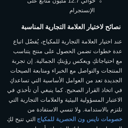
حوالي 12.7 مليون متابع على 
o
الإنستجرام
 نصائح لاختيار العلامة التجارية المناسبة
عند اختيار العلامة التجارية للمكياج، يُفضّل اتباع 
عدة خطوات تضمن الحصول على منتج يتناسب 
مع احتياجاتكِ ويعكس رؤيتكِ الجمالية. إن تجربة 
المنتجات والتواصل مع الخبراء ومتابعة الصيحات 
الجديدة تعد من العوامل الأساسية التي تساعدكِ 
في اتخاذ القرار الصحيح. كما ينبغي أن تأخذي في 
الاعتبار المسؤولية البيئية والعلامات التجارية التي 
تلتزم بالاستدامة. ولا تنسي الاستفادة من 
خصومات نايس ون الحصرية للمكياج
التي تتيح لكِ 