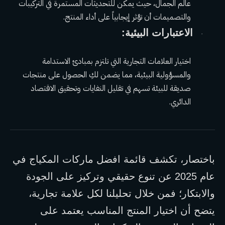
عالم الجمال، حيث يمكن للتحديثات المستمرة في التركيبات 
والتصميمات أن تؤثر إيجابياً على أداء المنتج.
الاعتبارات البيئية:
·
اختيار العلامات التجارية التي تلتزم بمبادئ الاستدامة 
والمسؤولية البيئية، مما يضمن لكِ الحصول على منتجات 
صديقة للبيئة تسهم في تقليل النفايات وتحقيق الاقتصاد 
الدائري.
باختصار، تكشف قائمة افضل ماركات المكياج في 
عام 2025 عن تنوع حقيقي وتركيز على الجودة 
والابتكار؛ فمن خلال تحليلنا لكل علامة تجارية، 
يتضح أن اختيار المنتج المناسب يعتمد على 