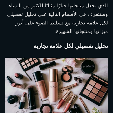
الذي يجعل منتجاتها خيارًا مثاليًا للكثير من النساء. 
وسنتعرف في الأقسام التالية على تحليل تفصيلي 
لكل علامة تجارية مع تسليط الضوء على أبرز 
ميزاتها ومنتجاتها الشهيرة.
تحليل تفصيلي لكل علامة تجارية