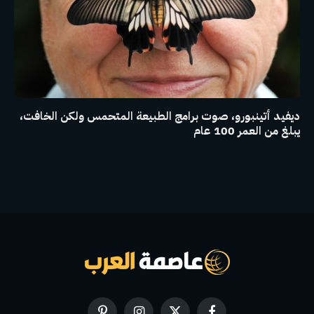
ديفيد أتينبورو، صوت برامج الطبيعة المتحمس ولكن الخافت،
يبلغ من العمر 100 عام