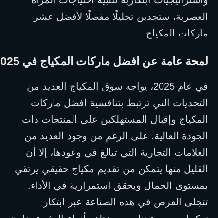
العصرية، ستجدين تحليلًا مفصلًا لأفضل عشر
ماركات المكياج.
لمحة عامة عن افضل ماركات المكياج في 2025
في عام 2025، يواجه سوق المكياج العديد من 
التحديات التي ترتبط بتنافسية افضل ماركات 
المكياج وإقبال المستهلكين على المنتجات ذات 
الجودة العالية. على الرغم من وجود العديد من 
العلامات التجارية التي تبالغ في وعودها، إلا أن 
القليل منها يتمكن من تقديم مكياج حقيقي يرتقي 
بمستوى الجمال ويحقق استمرارية في الأداء. 
تتجلى الفرص في هذه الصناعة عبر ابتكار 