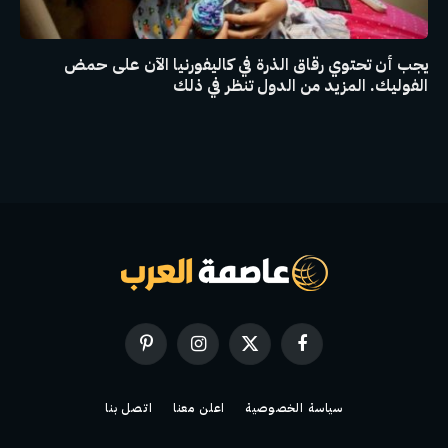
يجب أن تحتوي رقاق الذرة في كاليفورنيا الآن على حمض
الفوليك. المزيد من الدول تنظر في ذلك
فيسبوك
X
الانستغرام
بينتيريست
(Twitter)
سياسة الخصوصية
اعلن معنا
اتصل بنا