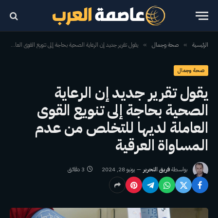
الرئيسية
صحة وجمال
يقول تقرير جديد إن الرعاية الصحية بحاجة إلى تنويع القوى العاملة لديها للتخلص من عدم المساواة العرقية
»
»
صحة وجمال
يقول تقرير جديد إن الرعاية
الصحية بحاجة إلى تنويع القوى
العاملة لديها للتخلص من عدم
المساواة العرقية
بواسطة
فريق التحرير
يونيو 28, 2024
3 دقائق