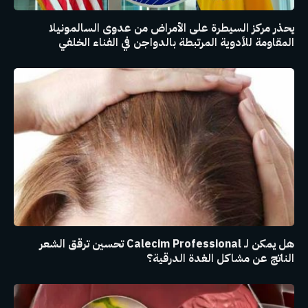
يحذر مركز السيطرة على الأمراض من عدوى السالمونيلا
المقاومة للأدوية المرتبطة بالدواجن في الفناء الخلفي
هل يمكن لـ Calecim Professional تحسين ترقق الشعر
الناتج عن مشاكل الغدة الدرقية؟