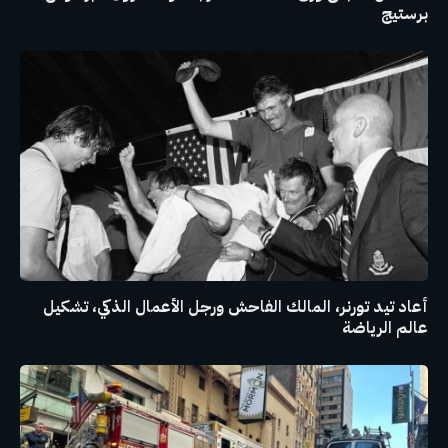
برستيج
أعاد تيد تورنر، المالك الفاحش ورجل الأعمال الذكي، تشكيل
عالم الرياضة