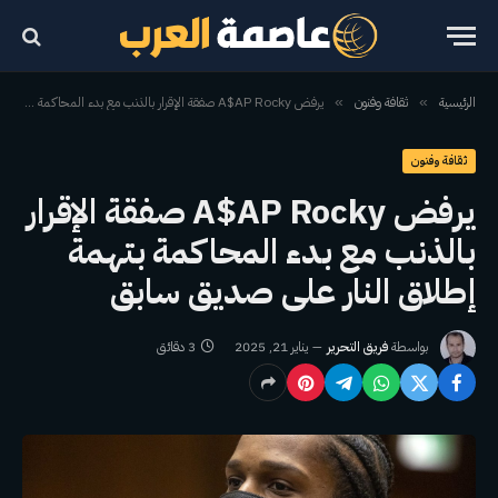
الرئيسية
ثقافة وفنون
يرفض A$AP Rocky صفقة الإقرار بالذنب مع بدء المحاكمة بتهمة إطلاق النار على صديق سابق
»
»
ثقافة وفنون
يرفض A$AP Rocky صفقة الإقرار
بالذنب مع بدء المحاكمة بتهمة
إطلاق النار على صديق سابق
بواسطة
فريق التحرير
يناير 21, 2025
3 دقائق