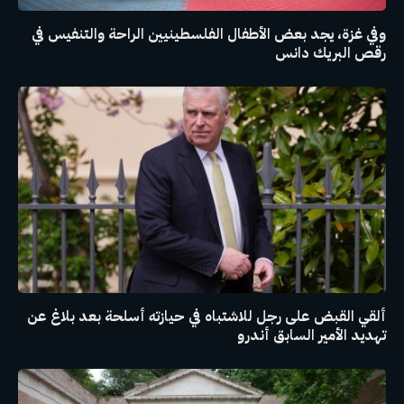
وفي غزة، يجد بعض الأطفال الفلسطينيين الراحة والتنفيس في
رقص البريك دانس
ألقي القبض على رجل للاشتباه في حيازته أسلحة بعد بلاغ عن
تهديد الأمير السابق أندرو