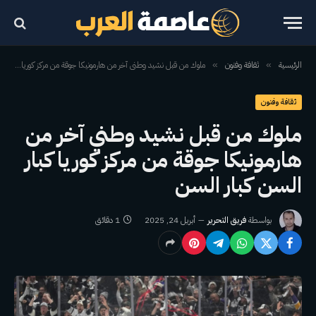
الرئيسية
ثقافة وفنون
ملوك من قبل نشيد وطني آخر من هارمونيكا جوقة من مركز كوريا كبار السن كبار السن
»
»
ثقافة وفنون
ملوك من قبل نشيد وطني آخر من
هارمونيكا جوقة من مركز كوريا كبار
السن كبار السن
بواسطة
فريق التحرير
أبريل 24, 2025
1 دقائق