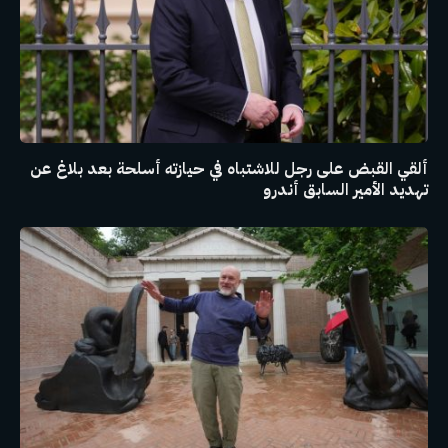
ألقي القبض على رجل للاشتباه في حيازته أسلحة بعد بلاغ عن
تهديد الأمير السابق أندرو