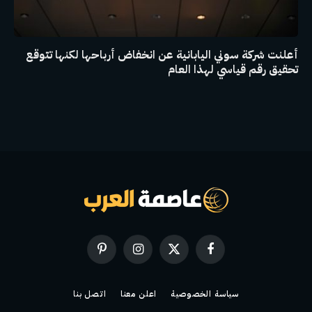
أعلنت شركة سوني اليابانية عن انخفاض أرباحها لكنها تتوقع
تحقيق رقم قياسي لهذا العام
فيسبوك
X
الانستغرام
بينتيريست
(Twitter)
سياسة الخصوصية
اعلن معنا
اتصل بنا