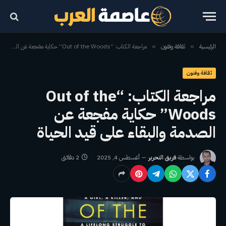
الرئيسية
ثقافة وفنون
مراجعة الكتاب: “Out of the Woods” حكاية مفجعة عن الصدمة والبقاء على قيد الحياة
»
»
ثقافة وفنون
مراجعة الكتاب: “Out of the
Woods” حكاية مفجعة عن
الصدمة والبقاء على قيد الحياة
بواسطة
فريق التحرير
أغسطس 4, 2025
2 دقائق