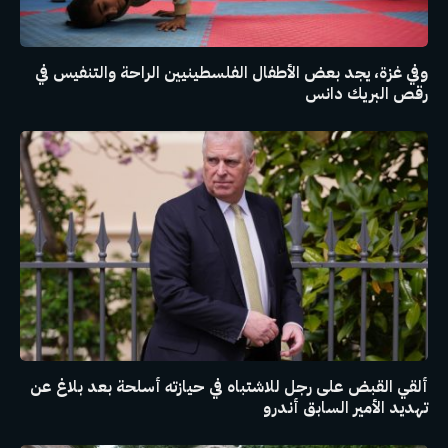
وفي غزة، يجد بعض الأطفال الفلسطينيين الراحة والتنفيس في
رقص البريك دانس
ألقي القبض على رجل للاشتباه في حيازته أسلحة بعد بلاغ عن
تهديد الأمير السابق أندرو