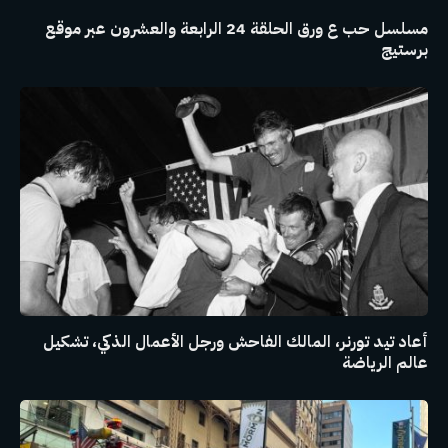
مسلسل حب ع ورق الحلقة 24 الرابعة والعشرون عبر موقع
برستيج
أعاد تيد تورنر، المالك الفاحش ورجل الأعمال الذكي، تشكيل
عالم الرياضة