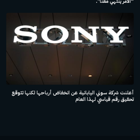
“الأمر ينتهي معنا”.
أعلنت شركة سوني اليابانية عن انخفاض أرباحها لكنها تتوقع
تحقيق رقم قياسي لهذا العام