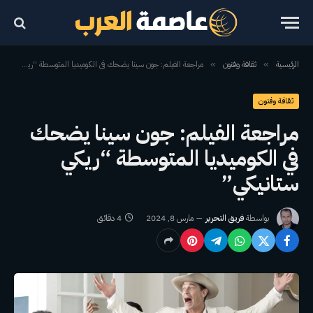
الرئيسية
ثقافة وفنون
مراجعة الفيلم: جون سينا ​​يضحك في الكوميديا ​​المتوسطة “ريكي ستانيكي”
»
»
ثقافة وفنون
مراجعة الفيلم: جون سينا ​​يضحك
في الكوميديا ​​المتوسطة “ريكي
ستانيكي”
بواسطة
فريق التحرير
مارس 8, 2024
4 دقائق