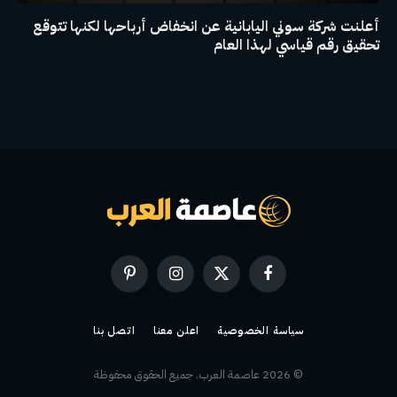
أعلنت شركة سوني اليابانية عن انخفاض أرباحها لكنها تتوقع
تحقيق رقم قياسي لهذا العام
فيسبوك
X
الانستغرام
بينتيريست
(Twitter)
سياسة الخصوصية
اعلن معنا
اتصل بنا
© 2026 عاصمة العرب. جميع الحقوق محفوظة