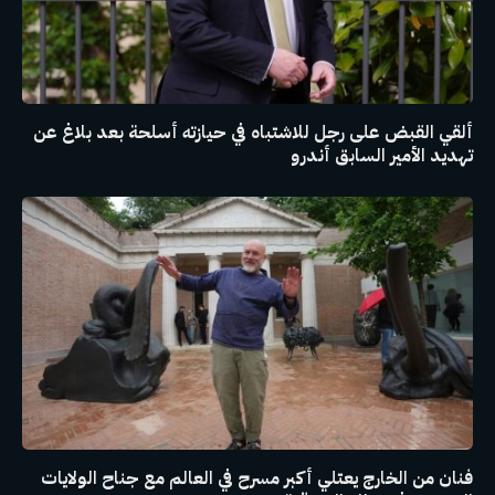
ألقي القبض على رجل للاشتباه في حيازته أسلحة بعد بلاغ عن
تهديد الأمير السابق أندرو
فنان من الخارج يعتلي أكبر مسرح في العالم مع جناح الولايات