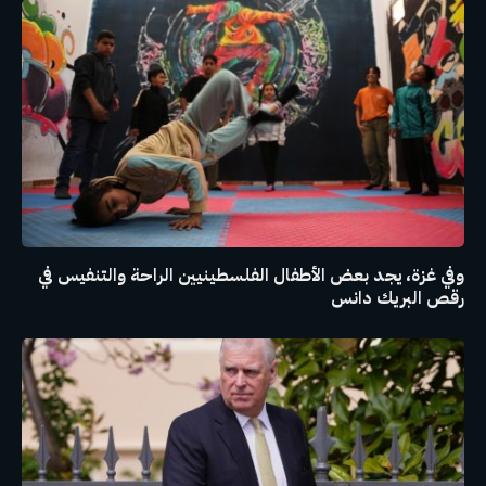
وفي غزة، يجد بعض الأطفال الفلسطينيين الراحة والتنفيس في
رقص البريك دانس