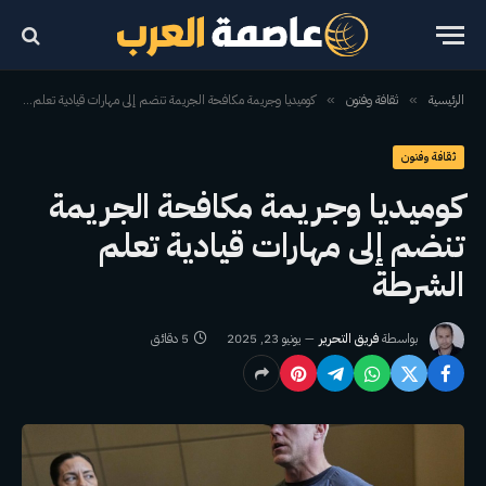
الرئيسية
ثقافة وفنون
كوميديا ​​وجريمة مكافحة الجريمة تنضم إلى مهارات قيادية تعلم الشرطة
»
»
ثقافة وفنون
كوميديا ​​وجريمة مكافحة الجريمة
تنضم إلى مهارات قيادية تعلم
الشرطة
بواسطة
فريق التحرير
يونيو 23, 2025
5 دقائق