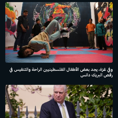
وفي غزة، يجد بعض الأطفال الفلسطينيين الراحة والتنفيس في
رقص البريك دانس