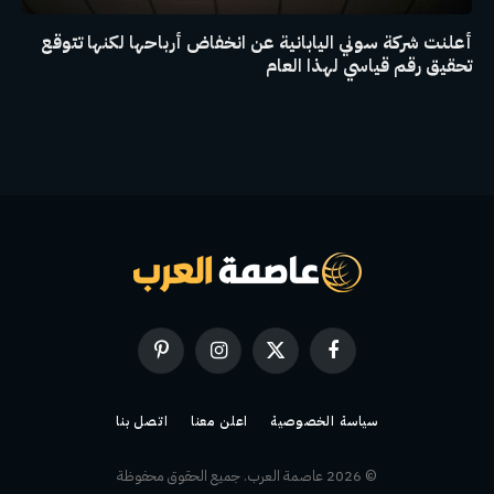
أعلنت شركة سوني اليابانية عن انخفاض أرباحها لكنها تتوقع
تحقيق رقم قياسي لهذا العام
فيسبوك
X
الانستغرام
بينتيريست
(Twitter)
سياسة الخصوصية
اعلن معنا
اتصل بنا
© 2026 عاصمة العرب. جميع الحقوق محفوظة