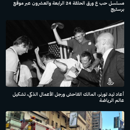
مسلسل حب ع ورق الحلقة 24 الرابعة والعشرون عبر موقع
برستيج
أعاد تيد تورنر، المالك الفاحش ورجل الأعمال الذكي، تشكيل
عالم الرياضة