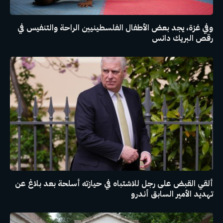
وفي غزة، يجد بعض الأطفال الفلسطينيين الراحة والتنفيس في
رقص البريك دانس
ألقي القبض على رجل للاشتباه في حيازته أسلحة بعد بلاغ عن
تهديد الأمير السابق أندرو