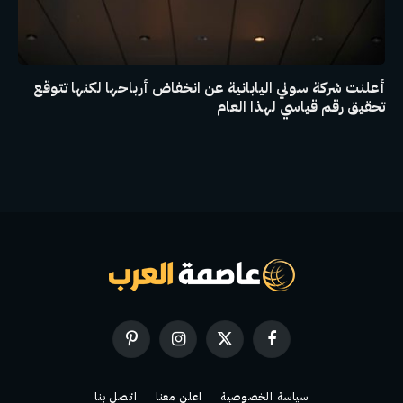
أعلنت شركة سوني اليابانية عن انخفاض أرباحها لكنها تتوقع
تحقيق رقم قياسي لهذا العام
فيسبوك
X
الانستغرام
بينتيريست
(Twitter)
سياسة الخصوصية
اعلن معنا
اتصل بنا