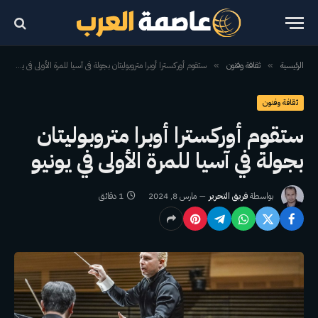
الرئيسية
ثقافة وفنون
ستقوم أوركسترا أوبرا متروبوليتان بجولة في آسيا للمرة الأولى في يونيو
»
»
ثقافة وفنون
ستقوم أوركسترا أوبرا متروبوليتان
بجولة في آسيا للمرة الأولى في يونيو
بواسطة
فريق التحرير
مارس 8, 2024
1 دقائق