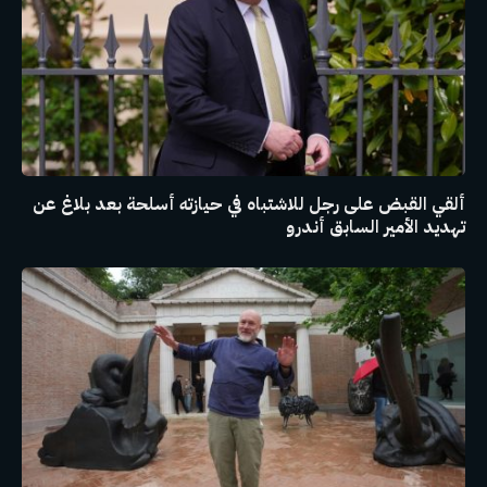
ألقي القبض على رجل للاشتباه في حيازته أسلحة بعد بلاغ عن
تهديد الأمير السابق أندرو