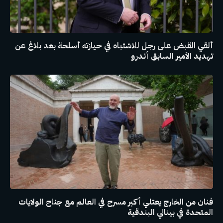
ألقي القبض على رجل للاشتباه في حيازته أسلحة بعد بلاغ عن
تهديد الأمير السابق أندرو
فنان من الخارج يعتلي أكبر مسرح في العالم مع جناح الولايات
المتحدة في بينالي البندقية