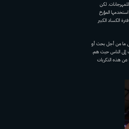
للمهرجانات. لكن
ابهة لتلك التي استخدمها المؤرخ
ترة الكساد الكبير
خص ما من أجل بحث أو
 إلى الناس حيث هم.
 عن هذه الذكريات