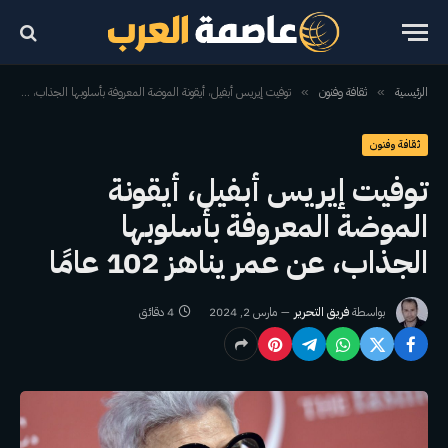
الرئيسية
ثقافة وفنون
توفيت إيريس أبفيل، أيقونة الموضة المعروفة بأسلوبها الجذاب، عن عمر يناهز 102 عامًا
»
»
ثقافة وفنون
توفيت إيريس أبفيل، أيقونة
الموضة المعروفة بأسلوبها
الجذاب، عن عمر يناهز 102 عامًا
بواسطة
فريق التحرير
مارس 2, 2024
4 دقائق