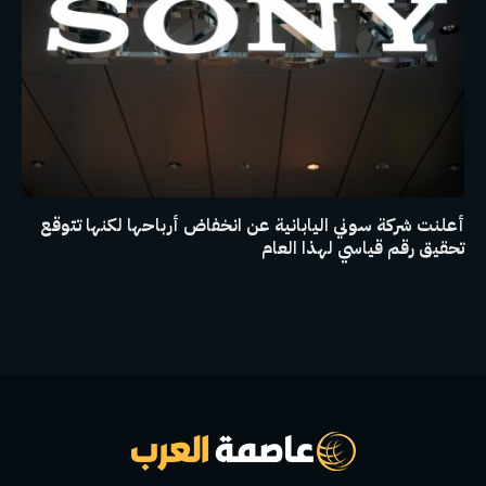
أعلنت شركة سوني اليابانية عن انخفاض أرباحها لكنها تتوقع
تحقيق رقم قياسي لهذا العام