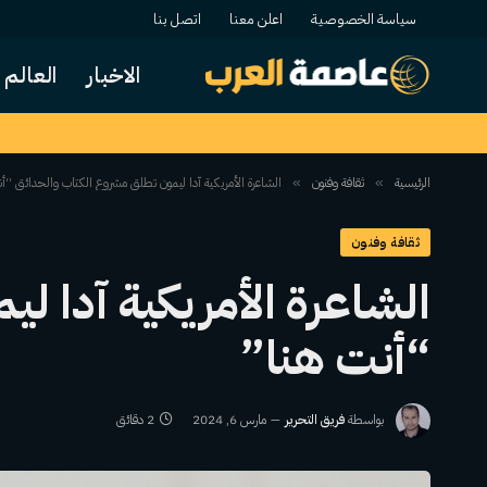
سياسة الخصوصية
اعلن معنا
اتصل بنا
الاخبار
العالم
الرئيسية
ثقافة وفنون
الشاعرة الأمريكية آدا ليمون تطلق مشروع الكتاب والحدائق “أ
»
»
ثقافة وفنون
الشاعرة الأمريكية آدا ل
“أنت هنا”
بواسطة
فريق التحرير
مارس 6, 2024
2 دقائق