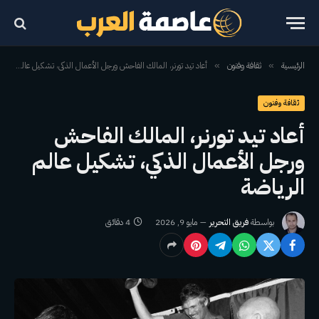
الرئيسية
ثقافة وفنون
أعاد تيد تورنر، المالك الفاحش ورجل الأعمال الذكي، تشكيل عالم الرياضة
»
»
ثقافة وفنون
أعاد تيد تورنر، المالك الفاحش
ورجل الأعمال الذكي، تشكيل عالم
الرياضة
بواسطة
فريق التحرير
مايو 9, 2026
4 دقائق