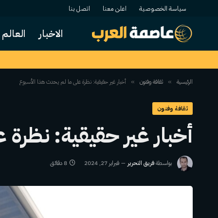
سياسة الخصوصية
اعلن معنا
اتصل بنا
الاخبار
العالم
الرئيسية
ثقافة وفنون
أخبار غير حقيقية: نظرة على ما لم يحدث هذا الأسبوع
»
»
ثقافة وفنون
أخبار غير حقيقية: نظرة 
بواسطة
فريق التحرير
فبراير 27, 2024
8 دقائق