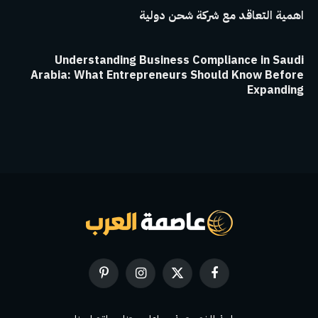
اهمية التعاقد مع شركة شحن دولية
Understanding Business Compliance in Saudi
Arabia: What Entrepreneurs Should Know Before
Expanding
فيسبوك
X
الانستغرام
بينتيريست
(Twitter)