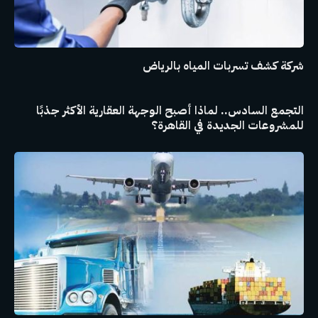
شركة كشف تسربات المياه بالرياض
التجمع السادس.. لماذا أصبح الوجهة العقارية الأكثر جذبًا
للمشروعات الجديدة في القاهرة؟