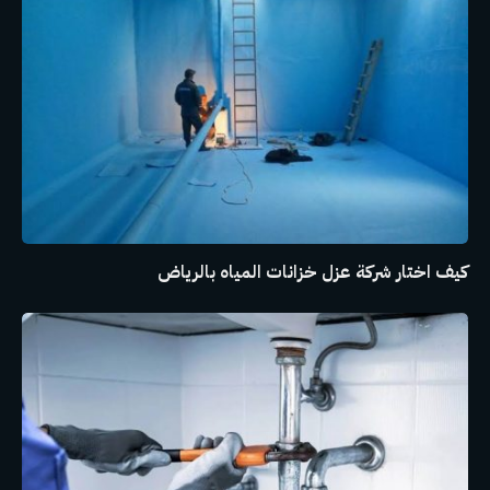
كيف اختار شركة عزل خزانات المياه بالرياض